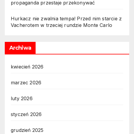
propaganda przestaje przekonywać
Hurkacz nie zwalnia tempa! Przed nim starcie z
Vacherotem w trzeciej rundzie Monte Carlo
Archiwa
kwiecień 2026
marzec 2026
luty 2026
styczeń 2026
grudzień 2025