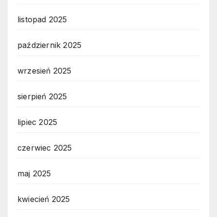
listopad 2025
październik 2025
wrzesień 2025
sierpień 2025
lipiec 2025
czerwiec 2025
maj 2025
kwiecień 2025