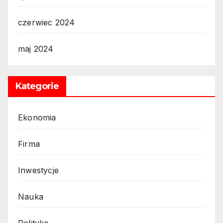
czerwiec 2024
maj 2024
Kategorie
Ekonomia
Firma
Inwestycje
Nauka