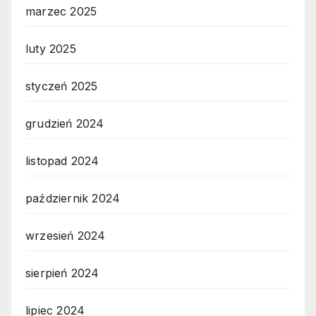
marzec 2025
luty 2025
styczeń 2025
grudzień 2024
listopad 2024
październik 2024
wrzesień 2024
sierpień 2024
lipiec 2024