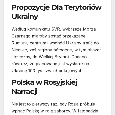
Propozycje Dla Terytoriów
Ukrainy
Według komunikatu SVR, wybrzeże Morza
Czarnego miałoby zostać przekazane
Rumunii, centrum i wschód Ukrainy trafić do
Niemiec, zaś regiony północne, w tym obszar
stołeczny, do Wielkiej Brytanii. Dodano
również, że planowane jest wysłanie na
Ukrainę 100 tys. tzw. sił pokojowych.
Polska w Rosyjskiej
Narracji
Nie jest to pierwszy raz, gdy Rosja próbuje
wpisać Polskę w rolę zaborcy. W listopadzie