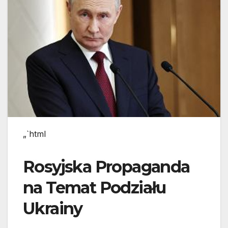
„`html
Rosyjska Propaganda
na Temat Podziału
Ukrainy