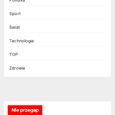
Polityka
Sport
Świat
Technologia
TOP
Zdrowie
Nie przegap