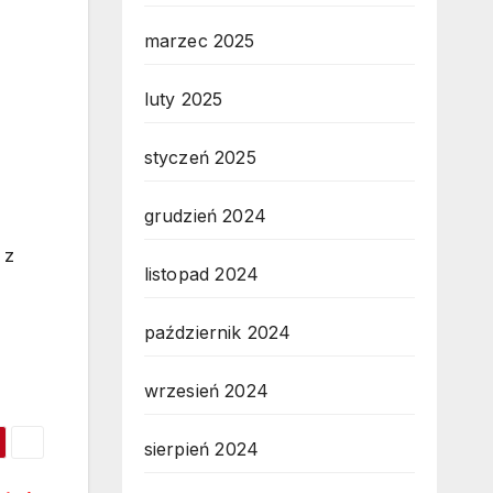
marzec 2025
luty 2025
styczeń 2025
grudzień 2024
 z
listopad 2024
październik 2024
wrzesień 2024
sierpień 2024