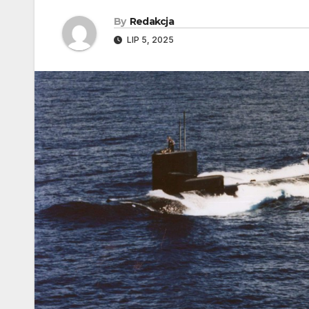
By
Redakcja
LIP 5, 2025