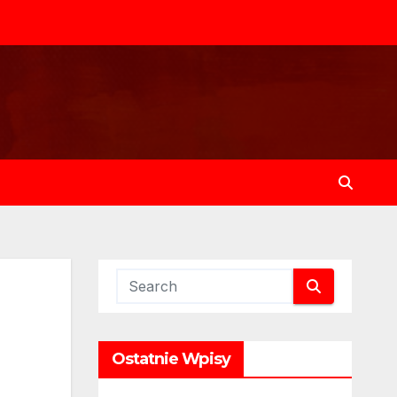
Ostatnie Wpisy