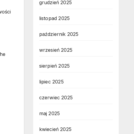
grudzień 2025
wości
listopad 2025
październik 2025
wrzesień 2025
che
sierpień 2025
lipiec 2025
czerwiec 2025
maj 2025
kwiecień 2025