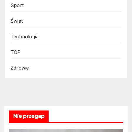
Sport
Świat
Technologia
TOP
Zdrowie
Nie przegap