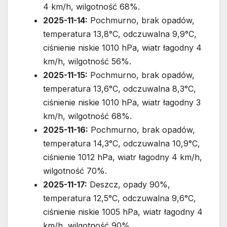
4 km/h, wilgotność 68%.
2025-11-14:
Pochmurno, brak opadów,
temperatura 13,8°C, odczuwalna 9,9°C,
ciśnienie niskie 1010 hPa, wiatr łagodny 4
km/h, wilgotność 56%.
2025-11-15:
Pochmurno, brak opadów,
temperatura 13,6°C, odczuwalna 8,3°C,
ciśnienie niskie 1010 hPa, wiatr łagodny 3
km/h, wilgotność 68%.
2025-11-16:
Pochmurno, brak opadów,
temperatura 14,3°C, odczuwalna 10,9°C,
ciśnienie 1012 hPa, wiatr łagodny 4 km/h,
wilgotność 70%.
2025-11-17:
Deszcz, opady 90%,
temperatura 12,5°C, odczuwalna 9,6°C,
ciśnienie niskie 1005 hPa, wiatr łagodny 4
km/h, wilgotność 90%.