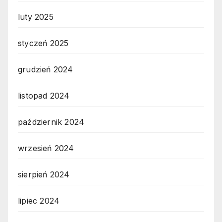
luty 2025
styczeń 2025
grudzień 2024
listopad 2024
październik 2024
wrzesień 2024
sierpień 2024
lipiec 2024