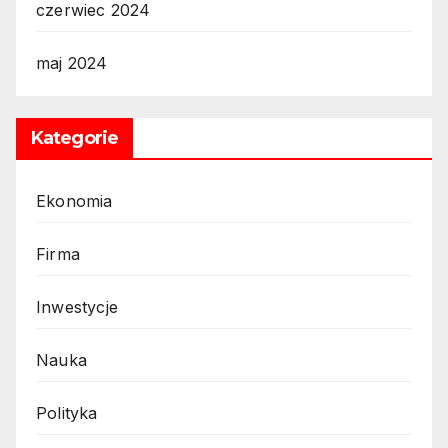
czerwiec 2024
maj 2024
Kategorie
Ekonomia
Firma
Inwestycje
Nauka
Polityka