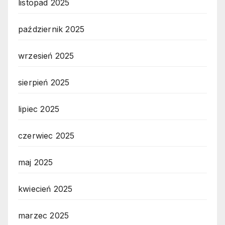
listopad 2025
październik 2025
wrzesień 2025
sierpień 2025
lipiec 2025
czerwiec 2025
maj 2025
kwiecień 2025
marzec 2025