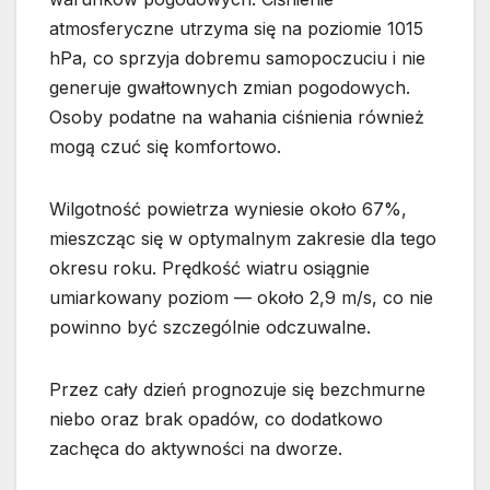
atmosferyczne utrzyma się na poziomie 1015
hPa, co sprzyja dobremu samopoczuciu i nie
generuje gwałtownych zmian pogodowych.
Osoby podatne na wahania ciśnienia również
mogą czuć się komfortowo.
Wilgotność powietrza wyniesie około 67%,
mieszcząc się w optymalnym zakresie dla tego
okresu roku. Prędkość wiatru osiągnie
umiarkowany poziom — około 2,9 m/s, co nie
powinno być szczególnie odczuwalne.
Przez cały dzień prognozuje się bezchmurne
niebo oraz brak opadów, co dodatkowo
zachęca do aktywności na dworze.