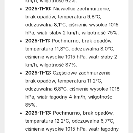
km/h, wilgotność 62%.
2025-11-10:
Niewielkie zachmurzenie,
brak opadów, temperatura 9,8°C,
odczuwalna 8,1°C, ciśnienie wysokie 1015
hPa, wiatr słaby 2 km/h, wilgotność 75%.
2025-11-11:
Pochmurno, brak opadów,
temperatura 11,8°C, odczuwalna 8,0°C,
ciśnienie wysokie 1015 hPa, wiatr słaby 2
km/h, wilgotność 87%.
2025-11-12:
Częściowe zachmurzenie,
brak opadów, temperatura 11,2°C,
odczuwalna 6,8°C, ciśnienie wysokie 1018
hPa, wiatr łagodny 4 km/h, wilgotność
85%.
2025-11-13:
Pochmurno, brak opadów,
temperatura 12,2°C, odczuwalna 6,7°C,
ciśnienie wysokie 1015 hPa, wiatr łagodny