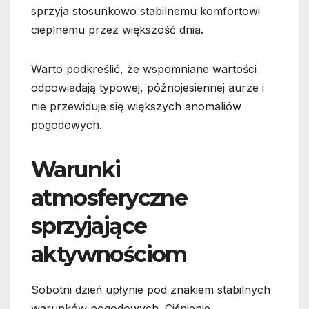
sprzyja stosunkowo stabilnemu komfortowi
cieplnemu przez większość dnia.
Warto podkreślić, że wspomniane wartości
odpowiadają typowej, późnojesiennej aurze i
nie przewiduje się większych anomaliów
pogodowych.
Warunki
atmosferyczne
sprzyjające
aktywnościom
Sobotni dzień upłynie pod znakiem stabilnych
warunków pogodowych. Ciśnienie