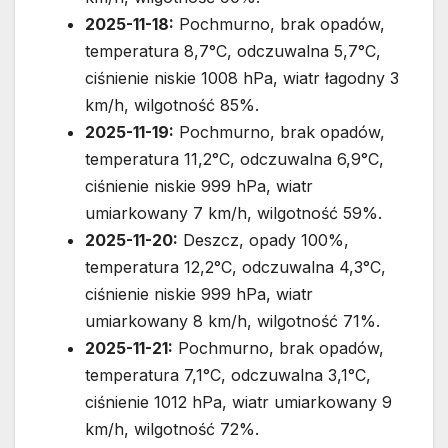
2025-11-18:
Pochmurno, brak opadów,
temperatura 8,7°C, odczuwalna 5,7°C,
ciśnienie niskie 1008 hPa, wiatr łagodny 3
km/h, wilgotność 85%.
2025-11-19:
Pochmurno, brak opadów,
temperatura 11,2°C, odczuwalna 6,9°C,
ciśnienie niskie 999 hPa, wiatr
umiarkowany 7 km/h, wilgotność 59%.
2025-11-20:
Deszcz, opady 100%,
temperatura 12,2°C, odczuwalna 4,3°C,
ciśnienie niskie 999 hPa, wiatr
umiarkowany 8 km/h, wilgotność 71%.
2025-11-21:
Pochmurno, brak opadów,
temperatura 7,1°C, odczuwalna 3,1°C,
ciśnienie 1012 hPa, wiatr umiarkowany 9
km/h, wilgotność 72%.