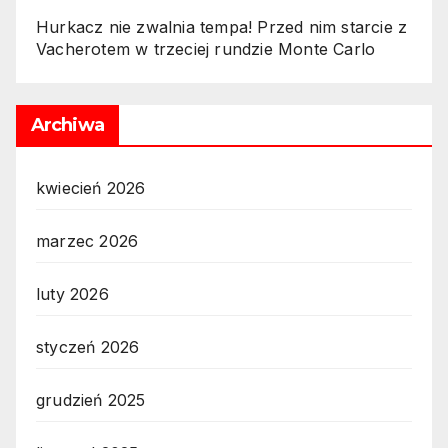
Hurkacz nie zwalnia tempa! Przed nim starcie z
Vacherotem w trzeciej rundzie Monte Carlo
Archiwa
kwiecień 2026
marzec 2026
luty 2026
styczeń 2026
grudzień 2025