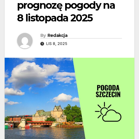
prognozę pogody na
8 listopada 2025
By
Redakcja
LIS 8, 2025