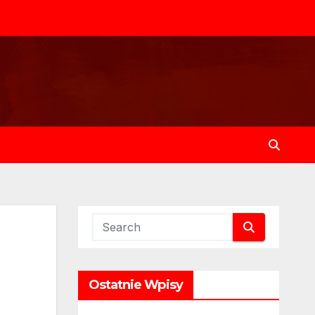
Ostatnie Wpisy