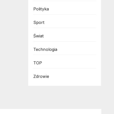
Polityka
Sport
Świat
Technologia
TOP
Zdrowie