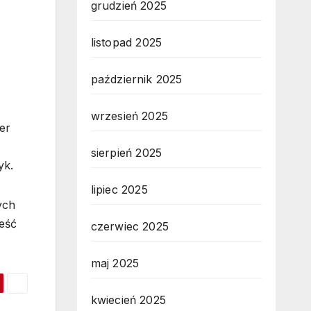
grudzień 2025
listopad 2025
październik 2025
wrzesień 2025
er
sierpień 2025
yk.
lipiec 2025
ych
eść
czerwiec 2025
maj 2025
kwiecień 2025