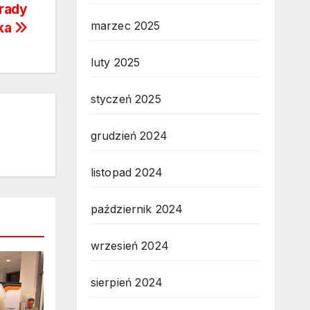
orady
marzec 2025
ka
luty 2025
styczeń 2025
grudzień 2024
listopad 2024
październik 2024
wrzesień 2024
sierpień 2024