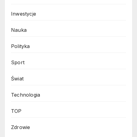
Inwestycje
Nauka
Polityka
Sport
Świat
Technologia
TOP
Zdrowie