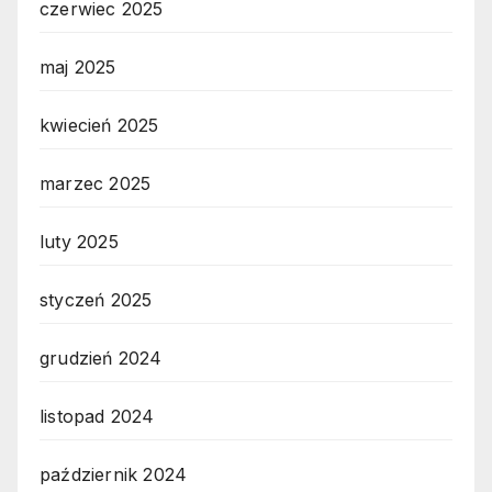
czerwiec 2025
maj 2025
kwiecień 2025
marzec 2025
luty 2025
styczeń 2025
grudzień 2024
listopad 2024
październik 2024