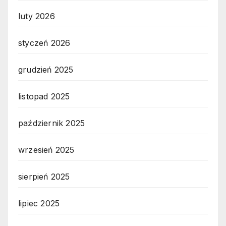
luty 2026
styczeń 2026
grudzień 2025
listopad 2025
październik 2025
wrzesień 2025
sierpień 2025
lipiec 2025