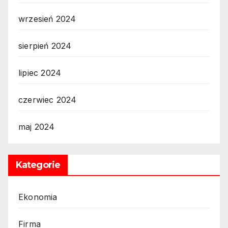
wrzesień 2024
sierpień 2024
lipiec 2024
czerwiec 2024
maj 2024
Kategorie
Ekonomia
Firma