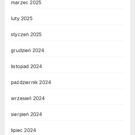
marzec 2025
luty 2025
styczeń 2025
grudzień 2024
listopad 2024
październik 2024
wrzesień 2024
sierpień 2024
lipiec 2024