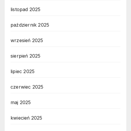
listopad 2025
październik 2025
wrzesień 2025
sierpień 2025
lipiec 2025
czerwiec 2025
maj 2025
kwiecień 2025