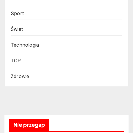
Sport
Świat
Technologia
TOP
Zdrowie
Nie przegap