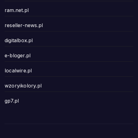
ram.net.pl
reseller-news.pl
digitalbox.pl
e-bloger.pl
localwire.pl
wzoryikolory.pl
gp7.pl