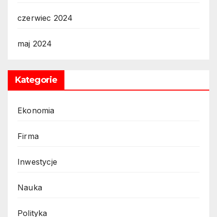
czerwiec 2024
maj 2024
Kategorie
Ekonomia
Firma
Inwestycje
Nauka
Polityka