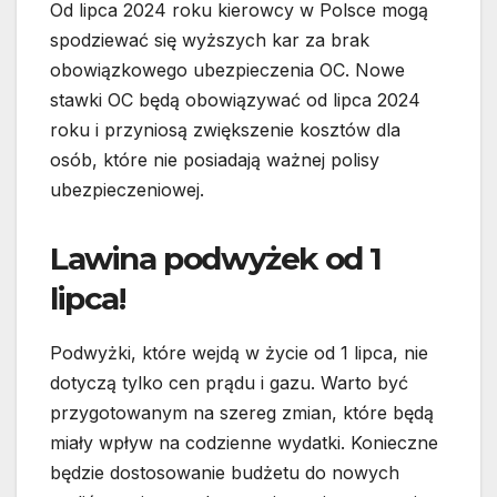
Od lipca 2024 roku kierowcy w Polsce mogą
spodziewać się wyższych kar za brak
obowiązkowego ubezpieczenia OC. Nowe
stawki OC będą obowiązywać od lipca 2024
roku i przyniosą zwiększenie kosztów dla
osób, które nie posiadają ważnej polisy
ubezpieczeniowej.
Lawina podwyżek od 1
lipca!
Podwyżki, które wejdą w życie od 1 lipca, nie
dotyczą tylko cen prądu i gazu. Warto być
przygotowanym na szereg zmian, które będą
miały wpływ na codzienne wydatki. Konieczne
będzie dostosowanie budżetu do nowych