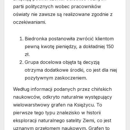
partii politycznych wobec pracowników
oświaty nie zawsze są realizowane zgodnie z
oczekiwaniami.
Biedronka postanowiła zwrócić klientom
pewną kwotę pieniędzy, a dokładniej 150
zł.
Grupa docelowa objęta tą decyzją
otrzyma dodatkowe środki, co jest dla niej
pozytywnym zaskoczeniem.
Według informacji podanych przez chińskich
naukowców, odkryto naturalnie występujący
wielowarstwowy grafen na Księżycu. To
pierwsze tego typu znalezisko w historii
eksploracji naturalnego satelity Ziemi, co jest
uznanym przełomem naukowym. Grafen to