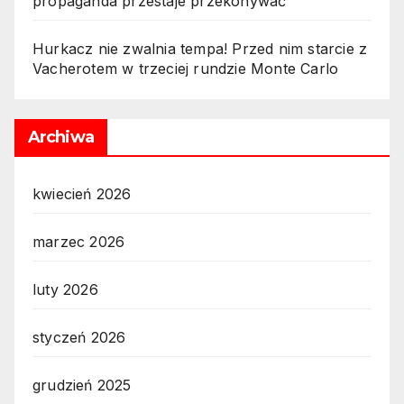
propaganda przestaje przekonywać
Hurkacz nie zwalnia tempa! Przed nim starcie z
Vacherotem w trzeciej rundzie Monte Carlo
Archiwa
kwiecień 2026
marzec 2026
luty 2026
styczeń 2026
grudzień 2025