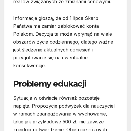
realiów związanych ze zmianami cenowymi.
Informacje głoszą, że od 1 lipca Skarb
Państwa ma zamiar zablokować konta
Polakom. Decyzja ta może wpłynąć na wiele
obszarów życia codziennego, dlatego ważne
jest śledzenie aktualnych doniesień i
przygotowanie się na ewentualne
konsekwencje.
Problemy edukacji
Sytuacja w oświacie również pozostaje
napięta. Propozycje podwyżek dla nauczycieli
w ramach zaangażowania w wychowanie,
takie jak przykładowe 500 zł, nie zawsze
znajdują potwierdzenie. Obietnice różnych