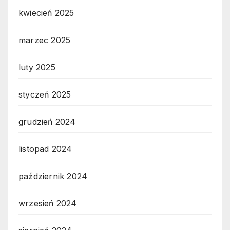
kwiecień 2025
marzec 2025
luty 2025
styczeń 2025
grudzień 2024
listopad 2024
październik 2024
wrzesień 2024