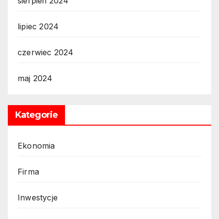
sierpień 2024
lipiec 2024
czerwiec 2024
maj 2024
Kategorie
Ekonomia
Firma
Inwestycje