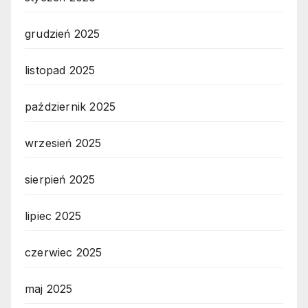
grudzień 2025
listopad 2025
październik 2025
wrzesień 2025
sierpień 2025
lipiec 2025
czerwiec 2025
maj 2025