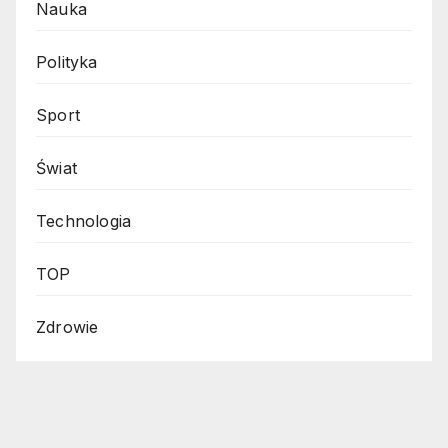
Nauka
Polityka
Sport
Świat
Technologia
TOP
Zdrowie