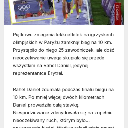
Piątkowe zmagania lekkoatletek na igrzyskach
olimpijskich w Paryżu zamknął bieg na 10 km.
Przystąpiło do niego 25 zawodniczek, ale dość
nieoczekiwanie uwaga skupiała się przede
wszystkim na Rahel Daniel, jedynej
reprezentantce Erytrei.
Rahel Daniel zdumiała podczas finału biegu na
10 km. Po mniej więcej dwóch kilometrach
Daniel prowadziła całą stawkę.
Niespodziewanie zdecydowała się na zupełnie
nieoczekiwany ruch, którym było…