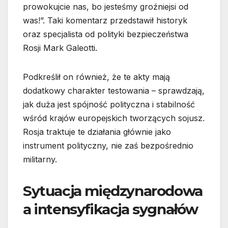
prowokujcie nas, bo jesteśmy groźniejsi od
was!”. Taki komentarz przedstawił historyk
oraz specjalista od polityki bezpieczeństwa
Rosji Mark Galeotti.
Podkreślił on również, że te akty mają
dodatkowy charakter testowania – sprawdzają,
jak duża jest spójność polityczna i stabilność
wśród krajów europejskich tworzących sojusz.
Rosja traktuje te działania głównie jako
instrument polityczny, nie zaś bezpośrednio
militarny.
Sytuacja międzynarodowa
a intensyfikacja sygnałów