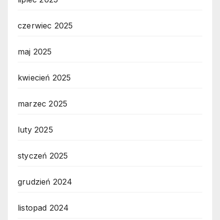
czerwiec 2025
maj 2025
kwiecień 2025
marzec 2025
luty 2025
styczeń 2025
grudzień 2024
listopad 2024