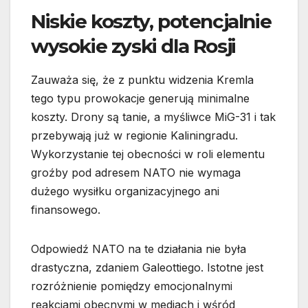
Niskie koszty, potencjalnie
wysokie zyski dla Rosji
Zauważa się, że z punktu widzenia Kremla
tego typu prowokacje generują minimalne
koszty. Drony są tanie, a myśliwce MiG-31 i tak
przebywają już w regionie Kaliningradu.
Wykorzystanie tej obecności w roli elementu
groźby pod adresem NATO nie wymaga
dużego wysiłku organizacyjnego ani
finansowego.
Odpowiedź NATO na te działania nie była
drastyczna, zdaniem Galeottiego. Istotne jest
rozróżnienie pomiędzy emocjonalnymi
reakcjami obecnymi w mediach i wśród