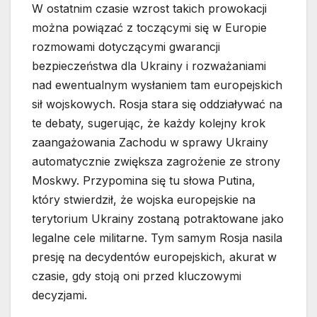
W ostatnim czasie wzrost takich prowokacji
można powiązać z toczącymi się w Europie
rozmowami dotyczącymi gwarancji
bezpieczeństwa dla Ukrainy i rozważaniami
nad ewentualnym wysłaniem tam europejskich
sił wojskowych. Rosja stara się oddziaływać na
te debaty, sugerując, że każdy kolejny krok
zaangażowania Zachodu w sprawy Ukrainy
automatycznie zwiększa zagrożenie ze strony
Moskwy. Przypomina się tu słowa Putina,
który stwierdził, że wojska europejskie na
terytorium Ukrainy zostaną potraktowane jako
legalne cele militarne. Tym samym Rosja nasila
presję na decydentów europejskich, akurat w
czasie, gdy stoją oni przed kluczowymi
decyzjami.