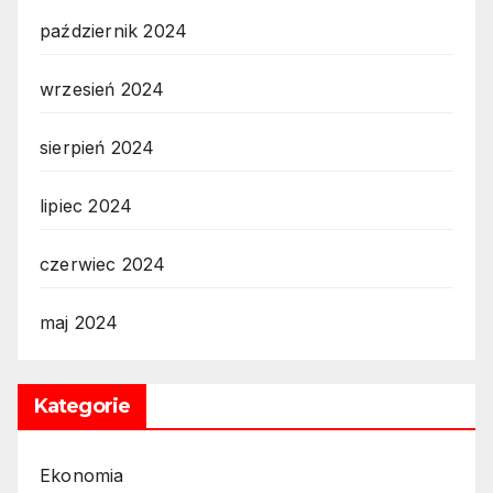
październik 2024
wrzesień 2024
sierpień 2024
lipiec 2024
czerwiec 2024
maj 2024
Kategorie
Ekonomia