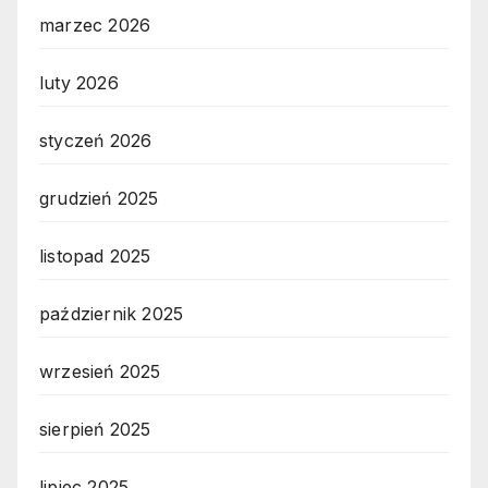
marzec 2026
luty 2026
styczeń 2026
grudzień 2025
listopad 2025
październik 2025
wrzesień 2025
sierpień 2025
lipiec 2025