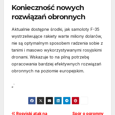
Konieczność nowych
rozwiązań obronnych
Aktualnie dostępne środki, jak samoloty F-35
wystrzeliwujące rakiety warte miliony dolarów,
nie są optymalnym sposobem radzenia sobie z
tanimi i masowo wykorzystywanymi rosyjskimi
dronami. Wskazuje to na pilną potrzebę
opracowania bardziej efektywnych rozwiązań
obronnych na poziomie europejskim.
„`
Rosyjski atak na
Spór o ogromny