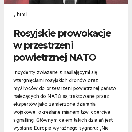
„`html
Rosyjskie prowokacje
w przestrzeni
powietrznej NATO
Incydenty związane z nasilającymi się
wtargnięciami rosyjskich dronów oraz
myśliwców do przestrzeni powietrznej państw
należących do NATO są traktowane przez
ekspertów jako zamierzone działania
wojskowe, określane mianem tzw. coercive
signalling. Głównym celem takich działań jest
wysłanie Europie wyraźnego sygnału: „Nie