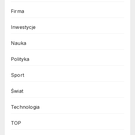
Firma
Inwestycje
Nauka
Polityka
Sport
Świat
Technologia
TOP