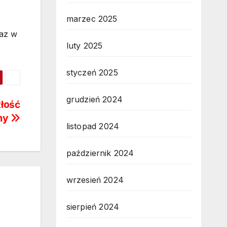
marzec 2025
raz w
luty 2025
styczeń 2025
grudzień 2024
złość
śmy
listopad 2024
październik 2024
wrzesień 2024
sierpień 2024