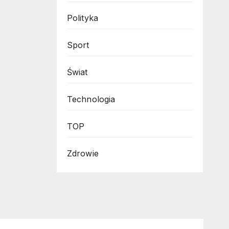
Polityka
Sport
Świat
Technologia
TOP
Zdrowie