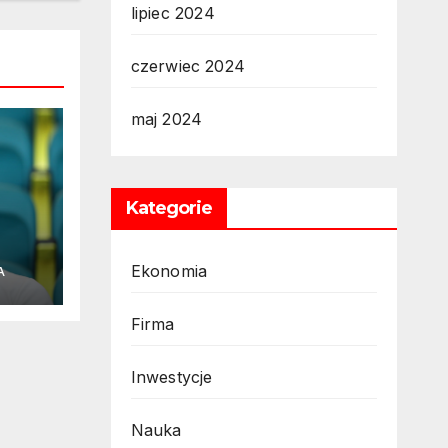
lipiec 2024
czerwiec 2024
maj 2024
Kategorie
Ekonomia
A
Firma
Inwestycje
Nauka