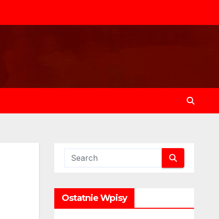
Ostatnie Wpisy