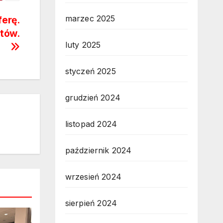
marzec 2025
ferę.
utów.
luty 2025
styczeń 2025
grudzień 2024
listopad 2024
październik 2024
wrzesień 2024
sierpień 2024