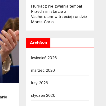
Hurkacz nie zwalnia tempa!
Przed nim starcie z
Vacherotem w trzeciej rundzie
Monte Carlo
Archiwa
kwiecień 2026
marzec 2026
luty 2026
styczeń 2026
anie