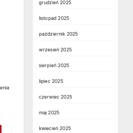
grudzień 2025
listopad 2025
październik 2025
wrzesień 2025
sierpień 2025
lipiec 2025
enia
czerwiec 2025
maj 2025
kwiecień 2025