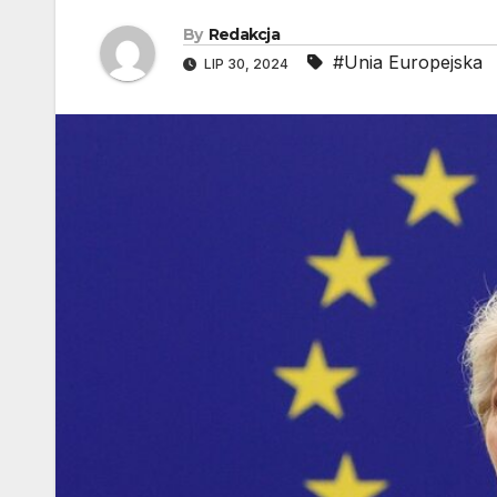
By
Redakcja
#Unia Europejska
LIP 30, 2024