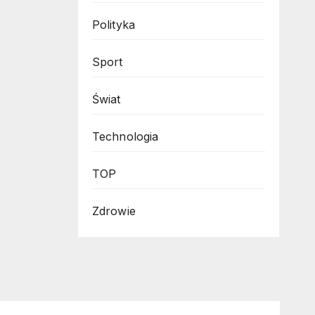
Polityka
Sport
Świat
Technologia
TOP
Zdrowie