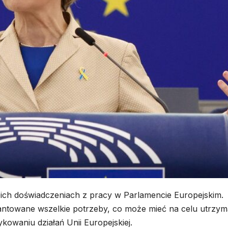
ich doświadczeniach z pracy w Parlamencie Europejskim.
ntowane wszelkie potrzeby, co może mieć na celu utrzym
ykowaniu działań Unii Europejskiej.