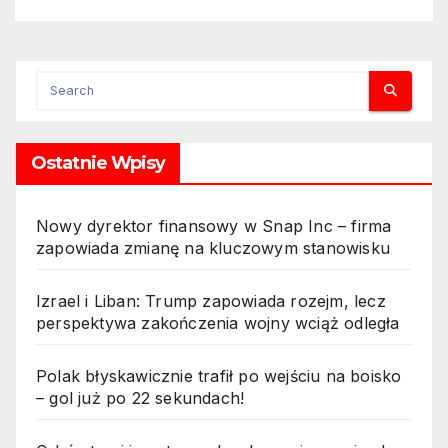
Ostatnie Wpisy
Nowy dyrektor finansowy w Snap Inc – firma
zapowiada zmianę na kluczowym stanowisku
Izrael i Liban: Trump zapowiada rozejm, lecz
perspektywa zakończenia wojny wciąż odległa
Polak błyskawicznie trafił po wejściu na boisko
– gol już po 22 sekundach!