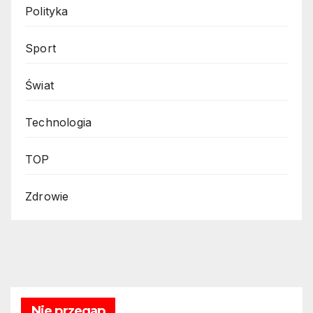
Polityka
Sport
Świat
Technologia
TOP
Zdrowie
Nie przegap