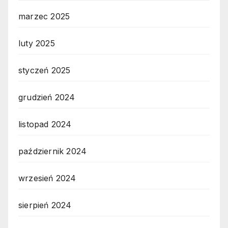
marzec 2025
luty 2025
styczeń 2025
grudzień 2024
listopad 2024
październik 2024
wrzesień 2024
sierpień 2024