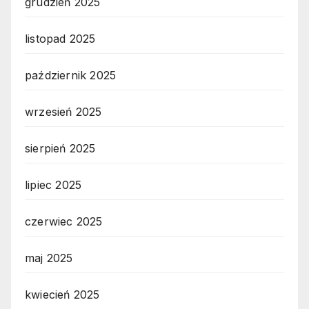
grudzień 2025
listopad 2025
październik 2025
wrzesień 2025
sierpień 2025
lipiec 2025
czerwiec 2025
maj 2025
kwiecień 2025