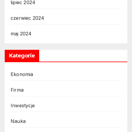
lipiec 2024
czerwiec 2024
maj 2024
Kategorie
Ekonomia
Firma
Inwestycje
Nauka