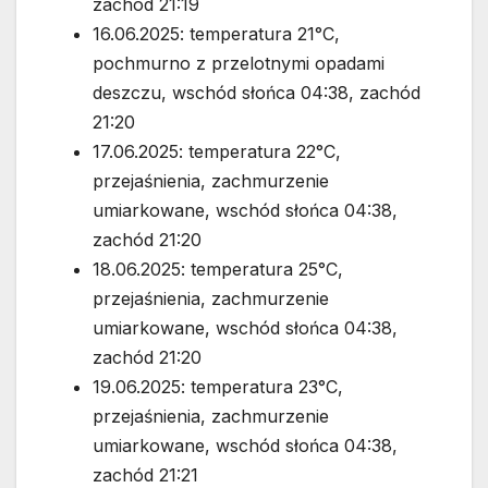
zachód 21:19
16.06.2025: temperatura 21°C,
pochmurno z przelotnymi opadami
deszczu, wschód słońca 04:38, zachód
21:20
17.06.2025: temperatura 22°C,
przejaśnienia, zachmurzenie
umiarkowane, wschód słońca 04:38,
zachód 21:20
18.06.2025: temperatura 25°C,
przejaśnienia, zachmurzenie
umiarkowane, wschód słońca 04:38,
zachód 21:20
19.06.2025: temperatura 23°C,
przejaśnienia, zachmurzenie
umiarkowane, wschód słońca 04:38,
zachód 21:21