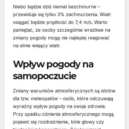
Niebo będzie dziś niemal bezchmurne –
przewiduje się tylko 3% zachmurzenia. Wiatr
osiągać będzie prędkość do 7,4 m/s. Warto
pamiętać, że osoby szczególnie wrażliwe na
zmiany pogody mogą nie najlepiej reagować
na silnie wiejący wiatr.
Wpływ pogody na
samopoczucie
Zmiany warunków atmosferycznych są istotne
dla tzw. meteopatów – osób, które odczuwają
wyraźny wpływ pogody na swoje zdrowie.
Przy spadku ciśnienia atmosferycznego mogą
pojawić się rozdrażnienie, bóle głowy czy