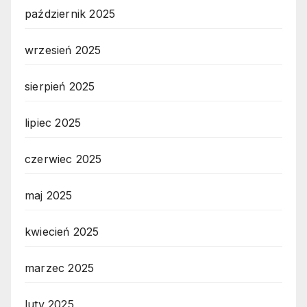
październik 2025
wrzesień 2025
sierpień 2025
lipiec 2025
czerwiec 2025
maj 2025
kwiecień 2025
marzec 2025
luty 2025