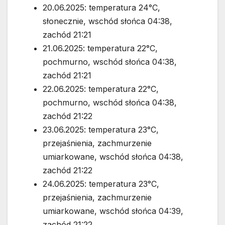
20.06.2025: temperatura 24°C,
słonecznie, wschód słońca 04:38,
zachód 21:21
21.06.2025: temperatura 22°C,
pochmurno, wschód słońca 04:38,
zachód 21:21
22.06.2025: temperatura 22°C,
pochmurno, wschód słońca 04:38,
zachód 21:22
23.06.2025: temperatura 23°C,
przejaśnienia, zachmurzenie
umiarkowane, wschód słońca 04:38,
zachód 21:22
24.06.2025: temperatura 23°C,
przejaśnienia, zachmurzenie
umiarkowane, wschód słońca 04:39,
zachód 21:22