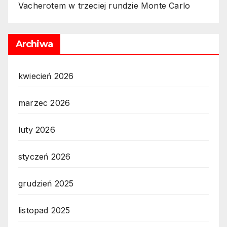
Vacherotem w trzeciej rundzie Monte Carlo
Archiwa
kwiecień 2026
marzec 2026
luty 2026
styczeń 2026
grudzień 2025
listopad 2025