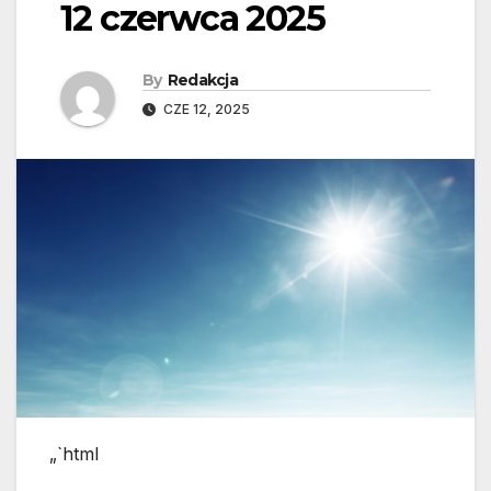
12 czerwca 2025
By
Redakcja
CZE 12, 2025
„`html