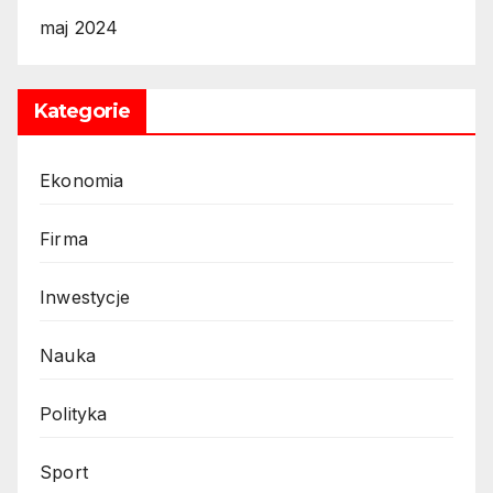
maj 2024
Kategorie
Ekonomia
Firma
Inwestycje
Nauka
Polityka
Sport