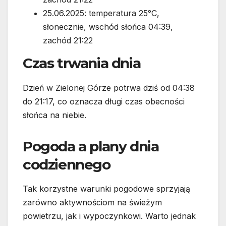
25.06.2025: temperatura 25°C,
słonecznie, wschód słońca 04:39,
zachód 21:22
Czas trwania dnia
Dzień w Zielonej Górze potrwa dziś od 04:38
do 21:17, co oznacza długi czas obecności
słońca na niebie.
Pogoda a plany dnia
codziennego
Tak korzystne warunki pogodowe sprzyjają
zarówno aktywnościom na świeżym
powietrzu, jak i wypoczynkowi. Warto jednak