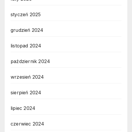
styczeń 2025
grudzień 2024
listopad 2024
październik 2024
wrzesień 2024
sierpień 2024
lipiec 2024
czerwiec 2024