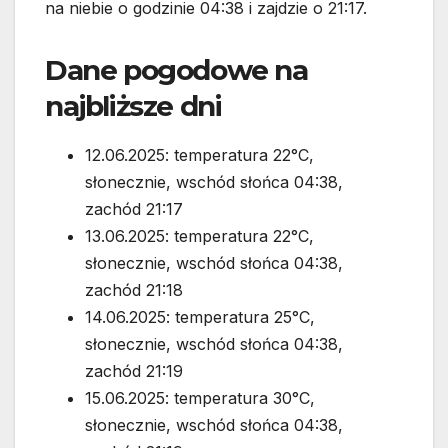
na niebie o godzinie 04:38 i zajdzie o 21:17.
Dane pogodowe na
najbliższe dni
12.06.2025: temperatura 22°C,
słonecznie, wschód słońca 04:38,
zachód 21:17
13.06.2025: temperatura 22°C,
słonecznie, wschód słońca 04:38,
zachód 21:18
14.06.2025: temperatura 25°C,
słonecznie, wschód słońca 04:38,
zachód 21:19
15.06.2025: temperatura 30°C,
słonecznie, wschód słońca 04:38,