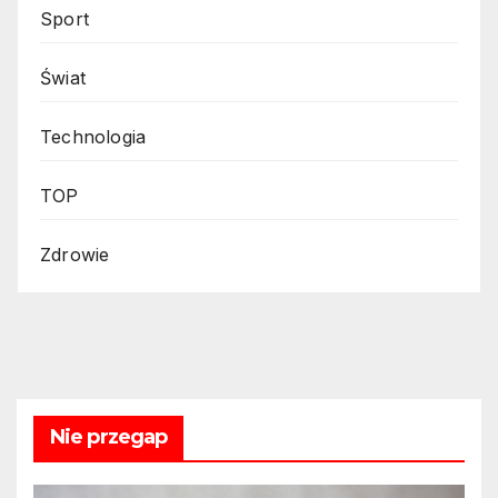
Sport
Świat
Technologia
TOP
Zdrowie
Nie przegap