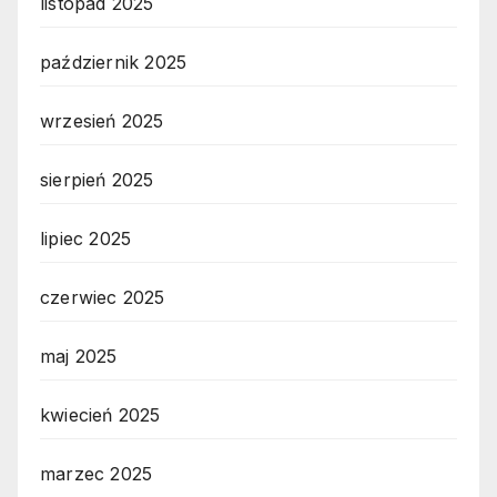
listopad 2025
październik 2025
wrzesień 2025
sierpień 2025
lipiec 2025
czerwiec 2025
maj 2025
kwiecień 2025
marzec 2025