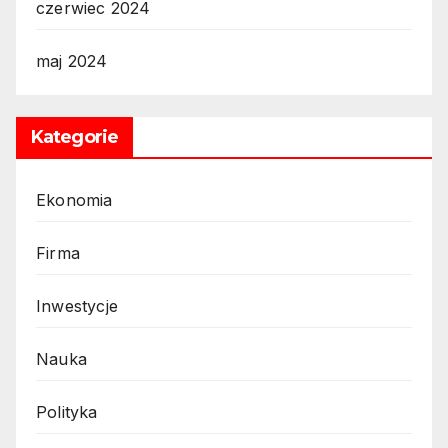
czerwiec 2024
maj 2024
Kategorie
Ekonomia
Firma
Inwestycje
Nauka
Polityka