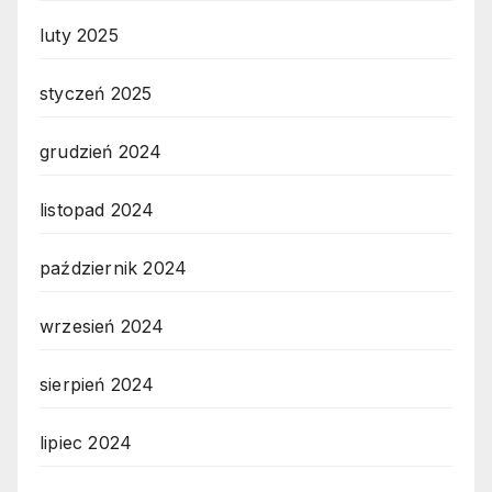
luty 2025
styczeń 2025
grudzień 2024
listopad 2024
październik 2024
wrzesień 2024
sierpień 2024
lipiec 2024