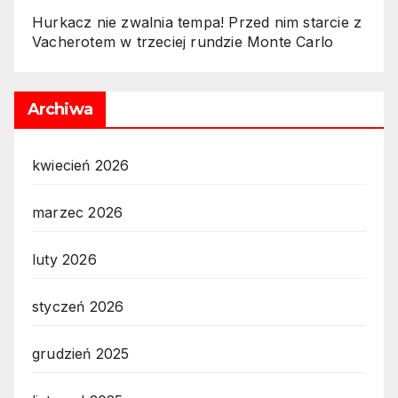
Hurkacz nie zwalnia tempa! Przed nim starcie z
Vacherotem w trzeciej rundzie Monte Carlo
Archiwa
kwiecień 2026
marzec 2026
luty 2026
styczeń 2026
grudzień 2025