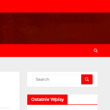
Ostatnie Wpisy