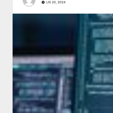
LIS 20, 2024