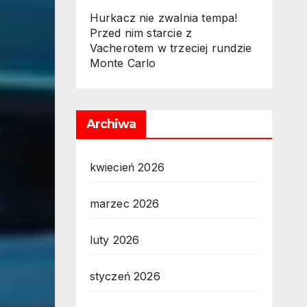
Hurkacz nie zwalnia tempa!
Przed nim starcie z
Vacherotem w trzeciej rundzie
Monte Carlo
Archiwa
kwiecień 2026
marzec 2026
luty 2026
styczeń 2026