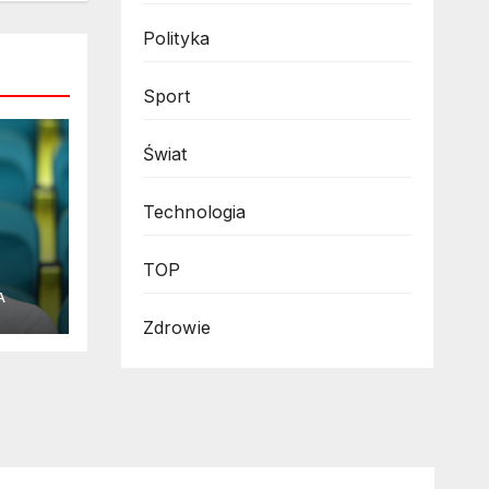
Polityka
Sport
Świat
Technologia
TOP
A
Zdrowie