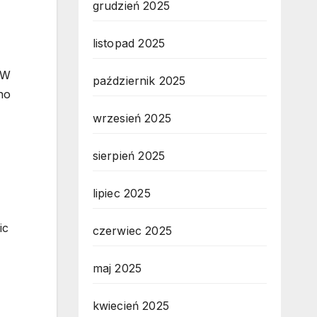
grudzień 2025
listopad 2025
 W
październik 2025
no
wrzesień 2025
sierpień 2025
lipiec 2025
ic
czerwiec 2025
maj 2025
kwiecień 2025