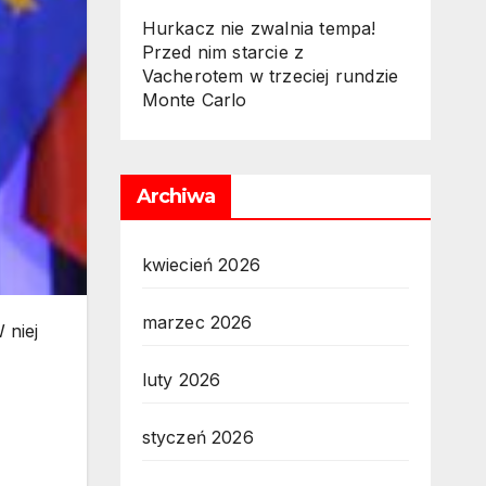
Hurkacz nie zwalnia tempa!
Przed nim starcie z
Vacherotem w trzeciej rundzie
Monte Carlo
Archiwa
kwiecień 2026
marzec 2026
 niej
luty 2026
styczeń 2026