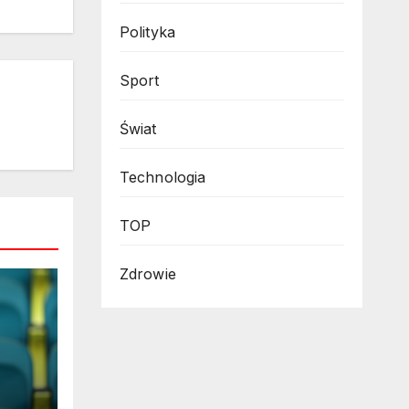
Polityka
Sport
Świat
Technologia
TOP
Zdrowie