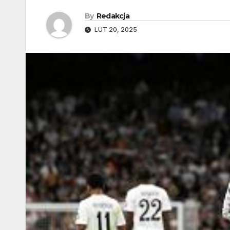
By
Redakcja
LUT 20, 2025