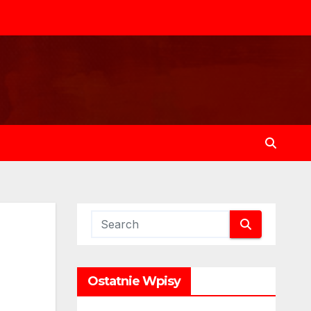
Ostatnie Wpisy