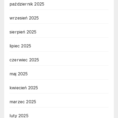
październik 2025
wrzesień 2025
sierpień 2025
lipiec 2025
czerwiec 2025
maj 2025
kwiecień 2025
marzec 2025
luty 2025