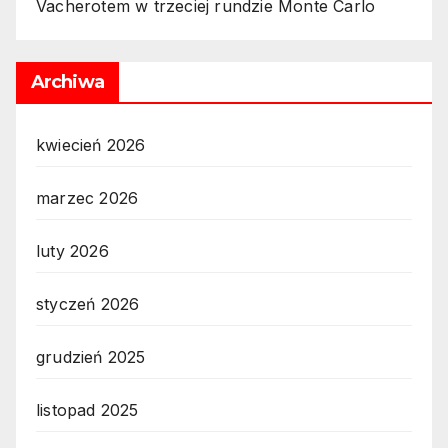
Vacherotem w trzeciej rundzie Monte Carlo
Archiwa
kwiecień 2026
marzec 2026
luty 2026
styczeń 2026
grudzień 2025
listopad 2025