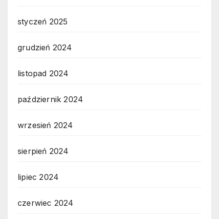
styczeń 2025
grudzień 2024
listopad 2024
październik 2024
wrzesień 2024
sierpień 2024
lipiec 2024
czerwiec 2024