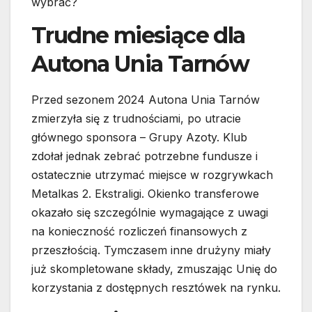
wybrać?
Trudne miesiące dla
Autona Unia Tarnów
Przed sezonem 2024 Autona Unia Tarnów
zmierzyła się z trudnościami, po utracie
głównego sponsora – Grupy Azoty. Klub
zdołał jednak zebrać potrzebne fundusze i
ostatecznie utrzymać miejsce w rozgrywkach
Metalkas 2. Ekstraligi. Okienko transferowe
okazało się szczególnie wymagające z uwagi
na konieczność rozliczeń finansowych z
przeszłością. Tymczasem inne drużyny miały
już skompletowane składy, zmuszając Unię do
korzystania z dostępnych resztówek na rynku.