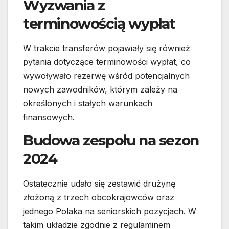
Wyzwania z
terminowością wypłat
W trakcie transferów pojawiały się również
pytania dotyczące terminowości wypłat, co
wywoływało rezerwę wśród potencjalnych
nowych zawodników, którym zależy na
określonych i stałych warunkach
finansowych.
Budowa zespołu na sezon
2024
Ostatecznie udało się zestawić drużynę
złożoną z trzech obcokrajowców oraz
jednego Polaka na seniorskich pozycjach. W
takim układzie zgodnie z regulaminem