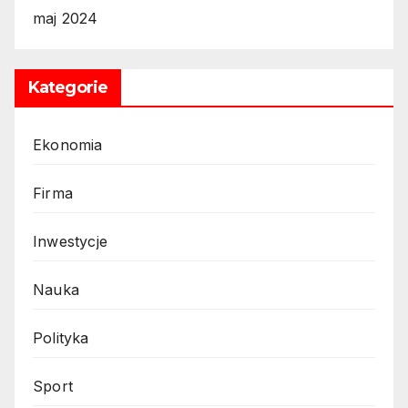
maj 2024
Kategorie
Ekonomia
Firma
Inwestycje
Nauka
Polityka
Sport