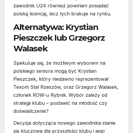
zawodnik U24 również powinien posiadać
polską licencję, lecz tych brakuje na rynku.
Alternatywa: Krystian
Pieszczek lub Grzegorz
Walasek
Spekuluje się, że możliwym wyborem na
polskiego seniora mogą być Krystian
Pieszczek, który niedawno reprezentował
Texom Stal Rzeszów, oraz Grzegorz Walasek,
członek ROW-u Rybnik. Wybór zależy od
strategii klubu – postawić na młodość czy
doświadczenie?
Decyzja dotycząca nowego zawodnika stanie
się kluczowa dla przyszłości klubu i jego