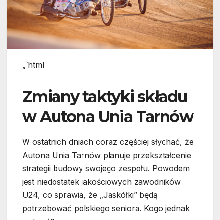
„`html
Zmiany taktyki składu
w Autona Unia Tarnów
W ostatnich dniach coraz częściej słychać, że
Autona Unia Tarnów planuje przekształcenie
strategii budowy swojego zespołu. Powodem
jest niedostatek jakościowych zawodników
U24, co sprawia, że „Jaskółki” będą
potrzebować polskiego seniora. Kogo jednak