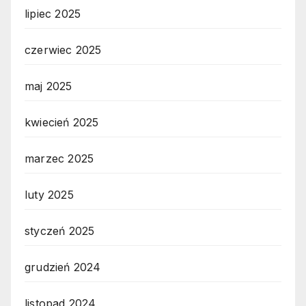
lipiec 2025
czerwiec 2025
maj 2025
kwiecień 2025
marzec 2025
luty 2025
styczeń 2025
grudzień 2024
listopad 2024