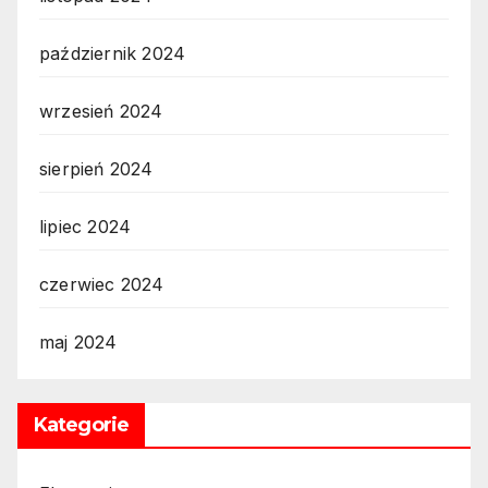
październik 2024
wrzesień 2024
sierpień 2024
lipiec 2024
czerwiec 2024
maj 2024
Kategorie