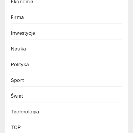
Ekonomia
Firma
Inwestycje
Nauka
Polityka
Sport
Świat
Technologia
TOP