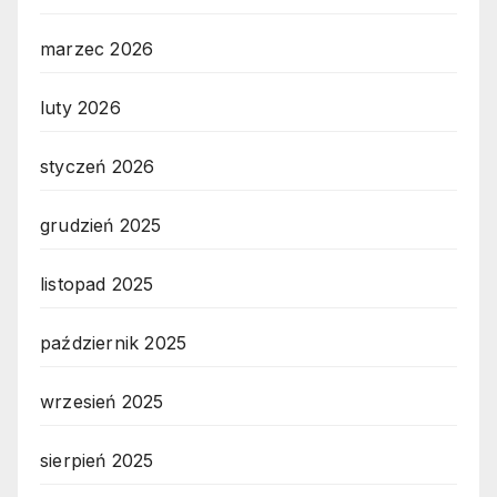
marzec 2026
luty 2026
styczeń 2026
grudzień 2025
listopad 2025
październik 2025
wrzesień 2025
sierpień 2025