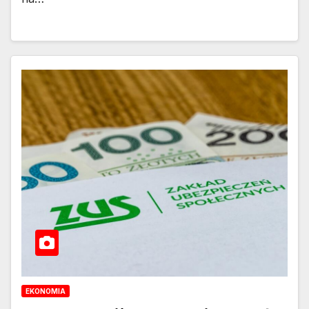
EKONOMIA