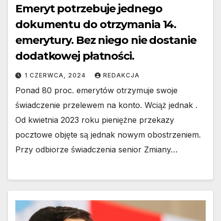
Emeryt potrzebuje jednego
dokumentu do otrzymania 14.
emerytury. Bez niego nie dostanie
dodatkowej płatności.
1 CZERWCA, 2024
REDAKCJA
Ponad 80 proc. emerytów otrzymuje swoje
świadczenie przelewem na konto. Wciąż jednak .
Od kwietnia 2023 roku pieniężne przekazy
pocztowe objęte są jednak nowym obostrzeniem.
Przy odbiorze świadczenia senior Zmiany…