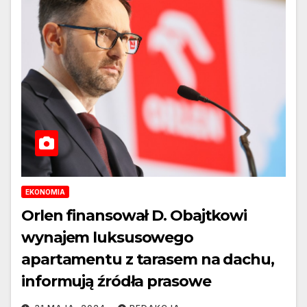
EKONOMIA
Orlen finansował D. Obajtkowi
wynajem luksusowego
apartamentu z tarasem na dachu,
informują źródła prasowe