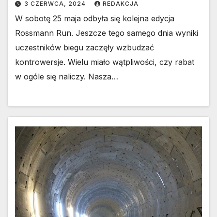
3 CZERWCA, 2024
REDAKCJA
W sobotę 25 maja odbyła się kolejna edycja
Rossmann Run. Jeszcze tego samego dnia wyniki
uczestników biegu zaczęły wzbudzać
kontrowersje. Wielu miało wątpliwości, czy rabat
w ogóle się naliczy. Nasza…