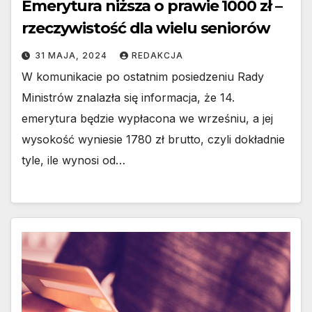
Emerytura niższa o prawie 1000 zł –
rzeczywistość dla wielu seniorów
31 MAJA, 2024
REDAKCJA
W komunikacie po ostatnim posiedzeniu Rady
Ministrów znalazła się informacja, że 14.
emerytura będzie wypłacona we wrześniu, a jej
wysokość wyniesie 1780 zł brutto, czyli dokładnie
tyle, ile wynosi od…