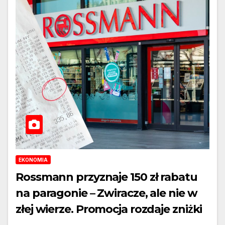
EKONOMIA
Rossmann przyznaje 150 zł rabatu
na paragonie – Zwiracze, ale nie w
złej wierze. Promocja rozdaje zniżki