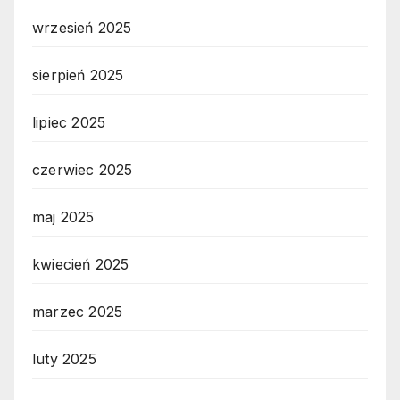
wrzesień 2025
sierpień 2025
lipiec 2025
czerwiec 2025
maj 2025
kwiecień 2025
marzec 2025
luty 2025