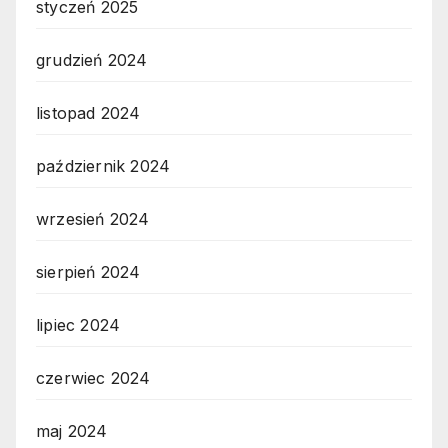
styczeń 2025
grudzień 2024
listopad 2024
październik 2024
wrzesień 2024
sierpień 2024
lipiec 2024
czerwiec 2024
maj 2024