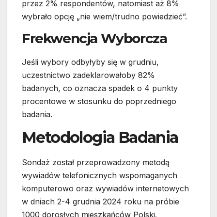
przez 2% respondentów, natomiast aż 8%
wybrało opcję „nie wiem/trudno powiedzieć”.
Frekwencja Wyborcza
Jeśli wybory odbyłyby się w grudniu,
uczestnictwo zadeklarowałoby 82%
badanych, co oznacza spadek o 4 punkty
procentowe w stosunku do poprzedniego
badania.
Metodologia Badania
Sondaż został przeprowadzony metodą
wywiadów telefonicznych wspomaganych
komputerowo oraz wywiadów internetowych
w dniach 2-4 grudnia 2024 roku na próbie
1000 dorosłych mieszkańców Polski.