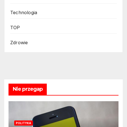
Technologia
TOP
Zdrowie
Nie przegap
POLITYKA