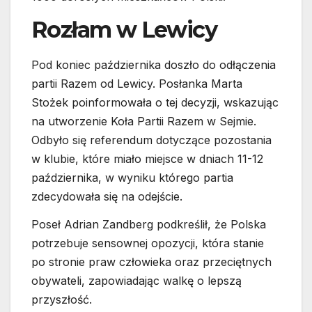
Rozłam w Lewicy
Pod koniec października doszło do odłączenia
partii Razem od Lewicy. Posłanka Marta
Stożek poinformowała o tej decyzji, wskazując
na utworzenie Koła Partii Razem w Sejmie.
Odbyło się referendum dotyczące pozostania
w klubie, które miało miejsce w dniach 11-12
października, w wyniku którego partia
zdecydowała się na odejście.
Poseł Adrian Zandberg podkreślił, że Polska
potrzebuje sensownej opozycji, która stanie
po stronie praw człowieka oraz przeciętnych
obywateli, zapowiadając walkę o lepszą
przyszłość.