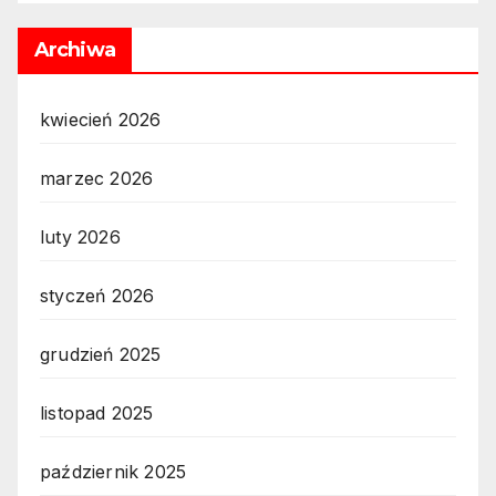
Archiwa
kwiecień 2026
marzec 2026
luty 2026
styczeń 2026
grudzień 2025
listopad 2025
październik 2025