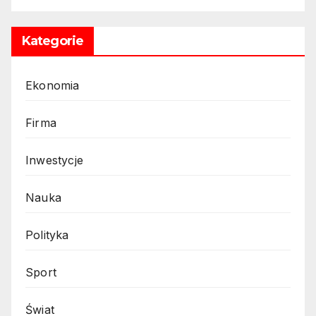
Kategorie
Ekonomia
Firma
Inwestycje
Nauka
Polityka
Sport
Świat