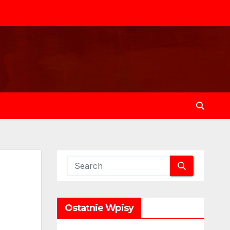
Ostatnie Wpisy