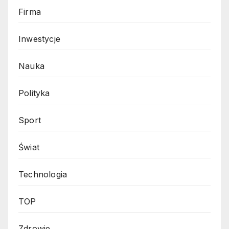
Firma
Inwestycje
Nauka
Polityka
Sport
Świat
Technologia
TOP
Zdrowie