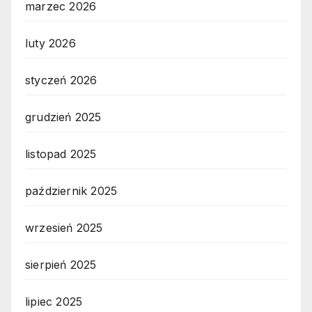
marzec 2026
luty 2026
styczeń 2026
grudzień 2025
listopad 2025
październik 2025
wrzesień 2025
sierpień 2025
lipiec 2025