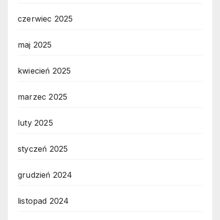
czerwiec 2025
maj 2025
kwiecień 2025
marzec 2025
luty 2025
styczeń 2025
grudzień 2024
listopad 2024