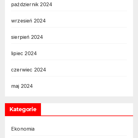
październik 2024
wrzesień 2024
sierpień 2024
lipiec 2024
czerwiec 2024
maj 2024
Kategorie
Ekonomia