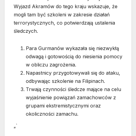
Wyjazd Akramów do tego kraju wskazuje, że
mogli tam być szkoleni w zakresie działań
terrorystycznych, co potwierdzają ustalenia
śledczych.
Para Gurmanów wykazała się niezwykłą
odwagą i gotowością do niesienia pomocy
w obliczu zagrożenia.
Napastnicy przygotowywali się do ataku,
odbywając szkolenie na Filipinach.
Trwają czynności śledcze mające na celu
wyjaśnienie powiązań zamachowców z
grupami ekstremistycznymi oraz
okoliczności zamachu.
„`