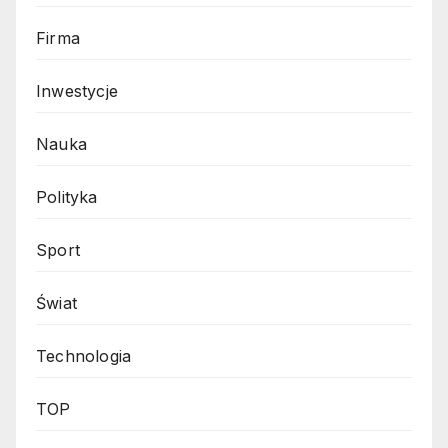
Firma
Inwestycje
Nauka
Polityka
Sport
Świat
Technologia
TOP