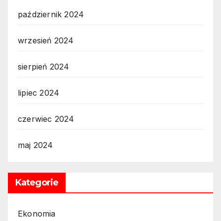
październik 2024
wrzesień 2024
sierpień 2024
lipiec 2024
czerwiec 2024
maj 2024
Kategorie
Ekonomia