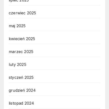
lipiec 2025
czerwiec 2025
maj 2025
kwiecień 2025
marzec 2025
luty 2025
styczeń 2025
grudzień 2024
listopad 2024