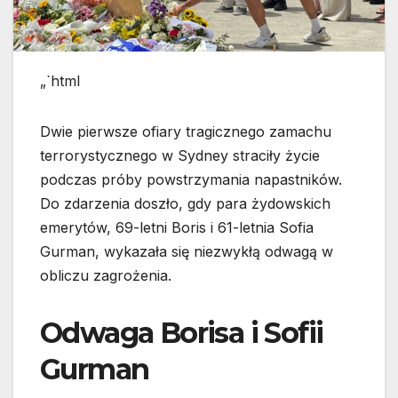
„`html
Dwie pierwsze ofiary tragicznego zamachu
terrorystycznego w Sydney straciły życie
podczas próby powstrzymania napastników.
Do zdarzenia doszło, gdy para żydowskich
emerytów, 69-letni Boris i 61-letnia Sofia
Gurman, wykazała się niezwykłą odwagą w
obliczu zagrożenia.
Odwaga Borisa i Sofii
Gurman