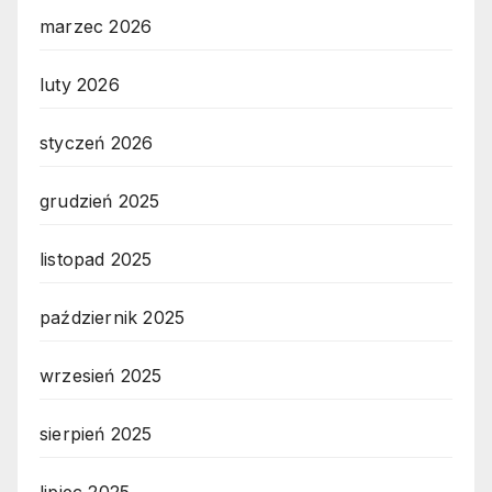
marzec 2026
luty 2026
styczeń 2026
grudzień 2025
listopad 2025
październik 2025
wrzesień 2025
sierpień 2025