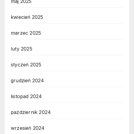
maj 2025
kwiecień 2025
marzec 2025
luty 2025
styczeń 2025
grudzień 2024
listopad 2024
październik 2024
wrzesień 2024