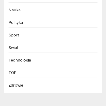
Nauka
Polityka
Sport
Świat
Technologia
TOP
Zdrowie