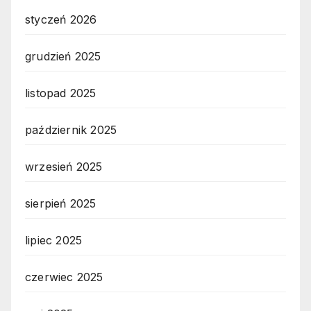
styczeń 2026
grudzień 2025
listopad 2025
październik 2025
wrzesień 2025
sierpień 2025
lipiec 2025
czerwiec 2025