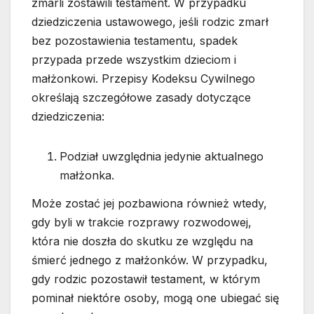
zmarli zostawili testament. W przypadku
dziedziczenia ustawowego, jeśli rodzic zmarł
bez pozostawienia testamentu, spadek
przypada przede wszystkim dzieciom i
małżonkowi. Przepisy Kodeksu Cywilnego
określają szczegółowe zasady dotyczące
dziedziczenia:
Podział uwzględnia jedynie aktualnego
małżonka.
Może zostać jej pozbawiona również wtedy,
gdy byli w trakcie rozprawy rozwodowej,
która nie doszła do skutku ze względu na
śmierć jednego z małżonków. W przypadku,
gdy rodzic pozostawił testament, w którym
pominał niektóre osoby, mogą one ubiegać się