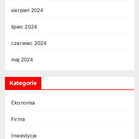
sierpień 2024
lipiec 2024
czerwiec 2024
maj 2024
Kategorie
Ekonomia
Firma
Inwestycje