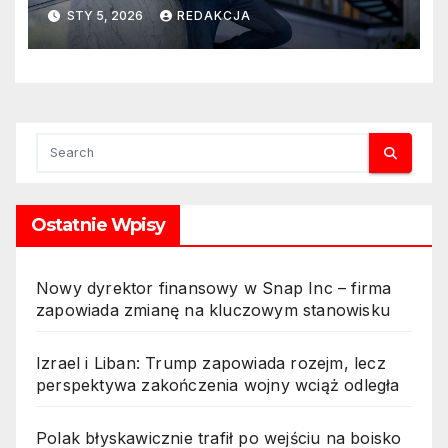
STY 5, 2026
REDAKCJA
Ostatnie Wpisy
Nowy dyrektor finansowy w Snap Inc – firma
zapowiada zmianę na kluczowym stanowisku
Izrael i Liban: Trump zapowiada rozejm, lecz
perspektywa zakończenia wojny wciąż odległa
Polak błyskawicznie trafił po wejściu na boisko