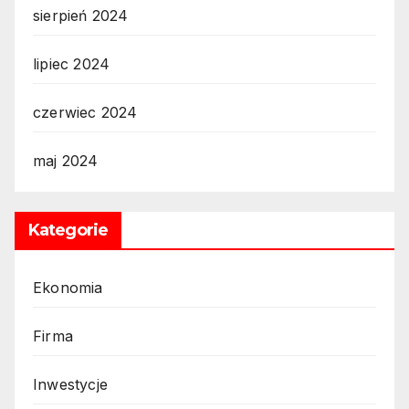
sierpień 2024
lipiec 2024
czerwiec 2024
maj 2024
Kategorie
Ekonomia
Firma
Inwestycje