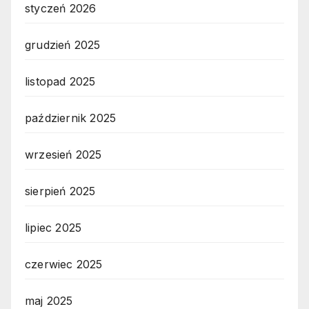
styczeń 2026
grudzień 2025
listopad 2025
październik 2025
wrzesień 2025
sierpień 2025
lipiec 2025
czerwiec 2025
maj 2025