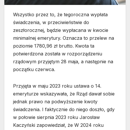
Wszystko przez to, że tegoroczna wypłata
świadczenia, w przeciwieństwie do
zeszłorocznej, będzie wypłacana w kwocie
minimalnej emerytury. Oznacza to przelew na
poziomie 1780,96 zł brutto. Kwota ta
potwierdzona została w rozporządzeniu
rządowym przyjętym 28 maja, a następnie na
początku czerwca.
Przyjęta w maju 2023 roku ustawa o 14.
emeryturze wskazywała, że Rząd dawał sobie
jednak prawo na podwyższenie kwoty
świadczenia. I faktycznie do niego doszło, gdy
w połowie sierpnia 2023 roku Jarosław
Kaczyński zapowiedział, że W 2024 roku