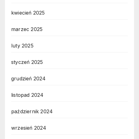
kwiecień 2025
marzec 2025
luty 2025
styczeń 2025
grudzień 2024
listopad 2024
październik 2024
wrzesień 2024