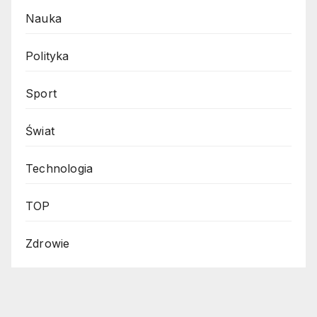
Nauka
Polityka
Sport
Świat
Technologia
TOP
Zdrowie