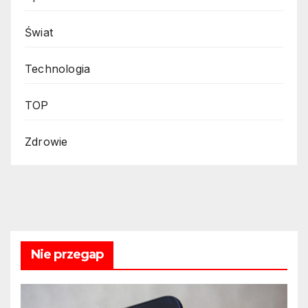
Świat
Technologia
TOP
Zdrowie
Nie przegap