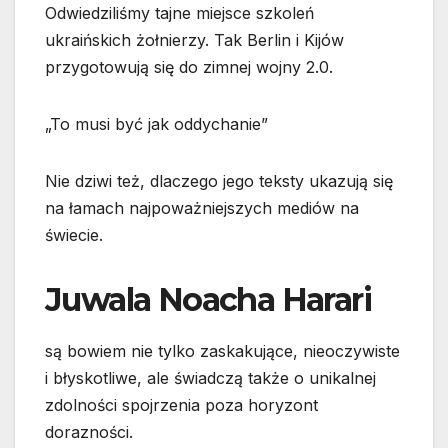
Odwiedziliśmy tajne miejsce szkoleń
ukraińskich żołnierzy. Tak Berlin i Kijów
przygotowują się do zimnej wojny 2.0.
„To musi być jak oddychanie”
Nie dziwi też, dlaczego jego teksty ukazują się
na łamach najpoważniejszych mediów na
świecie.
Juwala Noacha Harari
są bowiem nie tylko zaskakujące, nieoczywiste
i błyskotliwe, ale świadczą także o unikalnej
zdolności spojrzenia poza horyzont
dorazności.