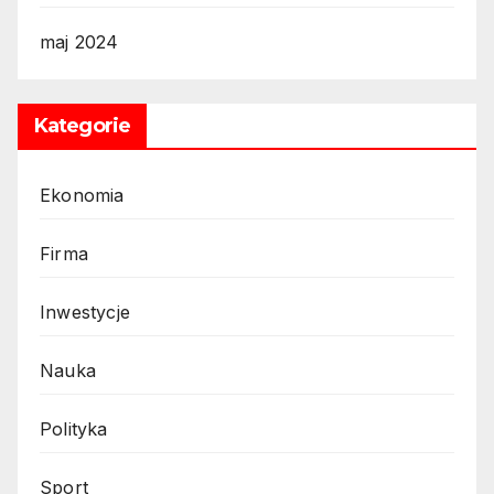
maj 2024
Kategorie
Ekonomia
Firma
Inwestycje
Nauka
Polityka
Sport