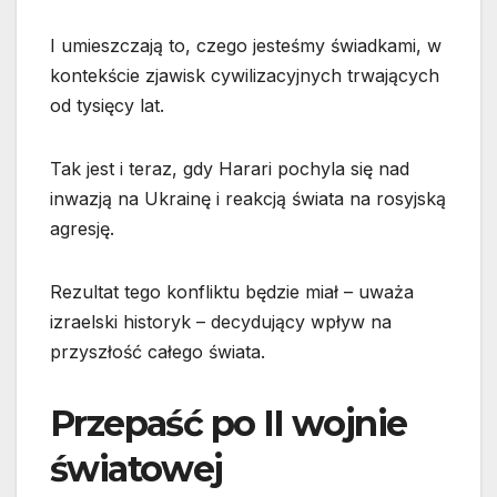
I umieszczają to, czego jesteśmy świadkami, w
kontekście zjawisk cywilizacyjnych trwających
od tysięcy lat.
Tak jest i teraz, gdy Harari pochyla się nad
inwazją na Ukrainę i reakcją świata na rosyjską
agresję.
Rezultat tego konfliktu będzie miał – uważa
izraelski historyk – decydujący wpływ na
przyszłość całego świata.
Przepaść po II wojnie
światowej