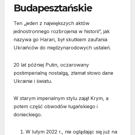
Budapesztańskie
Ten „jeden z największych aktów
jednostronnego rozbrojenia w historii”, jak
nazywa go Harari, był skutkiem zaufania
Ukraińców do międzynarodowych ustaleń.
20 lat później Putin, oczarowany
postimperialną nostalgą, złamał słowo dane
Ukrainie i światu.
W starym imperialnym stylu zajął Krym, a
potem część obwodów ługańskiego i
donieckiego.
W lutym 2022 r., nie oglądając się już na