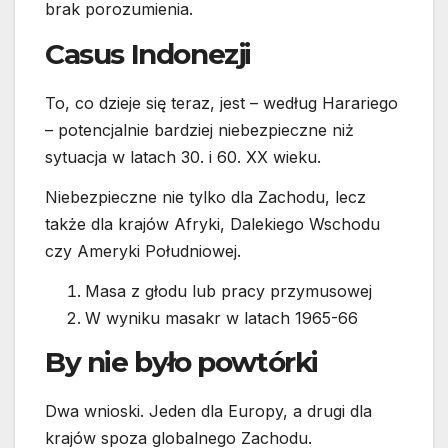
brak porozumienia.
Casus Indonezji
To, co dzieje się teraz, jest – według Harariego
– potencjalnie bardziej niebezpieczne niż
sytuacja w latach 30. i 60. XX wieku.
Niebezpieczne nie tylko dla Zachodu, lecz
także dla krajów Afryki, Dalekiego Wschodu
czy Ameryki Południowej.
Masa z głodu lub pracy przymusowej
W wyniku masakr w latach 1965-66
By nie było powtórki
Dwa wnioski. Jeden dla Europy, a drugi dla
krajów spoza globalnego Zachodu.