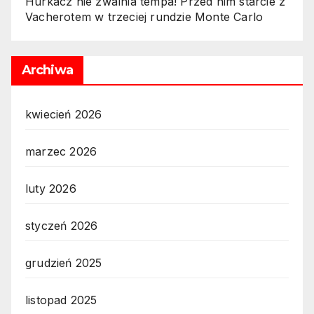
Hurkacz nie zwalnia tempa! Przed nim starcie z
Vacherotem w trzeciej rundzie Monte Carlo
Archiwa
kwiecień 2026
marzec 2026
luty 2026
styczeń 2026
grudzień 2025
listopad 2025