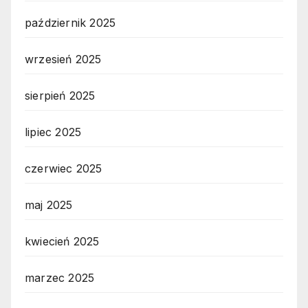
październik 2025
wrzesień 2025
sierpień 2025
lipiec 2025
czerwiec 2025
maj 2025
kwiecień 2025
marzec 2025