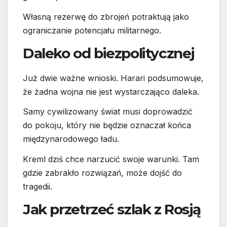
Własną rezerwę do zbrojeń potraktują jako
ograniczanie potencjału militarnego.
Daleko od biezpolitycznej
Już dwie ważne wnioski. Harari podsumowuje,
że żadna wojna nie jest wystarczająco daleka.
Samy cywilizowany świat musi doprowadzić
do pokoju, który nie będzie oznaczał końca
międzynarodowego ładu.
Kreml dziś chce narzucić swoje warunki. Tam
gdzie zabrakło rozwiązań, może dojść do
tragedii.
Jak przetrzeć szlak z Rosją