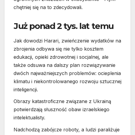
chętniej się na to zdecydowali.
Już ponad 2 tys. lat temu
Jak dowodzi Harari, zwieńczenie wydatków na
zbrojenia odbywa się nie tylko kosztem
edukacji, opieki zdrowotnej i socjalnej, ale
także odsuwa na dalszy plan rozwiązywanie
dwóch najważniejszych problemów: ocieplenia
klimatu i niekontrolowanego rozwoju sztucznej
inteligencji.
Obrazy katastroficzne związane z Ukrainą
potwierdzają słuszność obaw izraelskiego
intelektualisty.
Nadchodzą zabójcze roboty, a ludzi paraliżuje