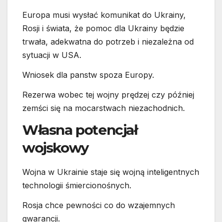
Europa musi wysłać komunikat do Ukrainy,
Rosji i świata, że pomoc dla Ukrainy będzie
trwała, adekwatna do potrzeb i niezależna od
sytuacji w USA.
Wniosek dla panstw spoza Europy.
Rezerwa wobec tej wojny prędzej czy później
zemści się na mocarstwach niezachodnich.
Własna potencjał
wojskowy
Wojna w Ukrainie staje się wojną inteligentnych
technologii śmiercionośnych.
Rosja chce pewności co do wzajemnych
gwarancji.