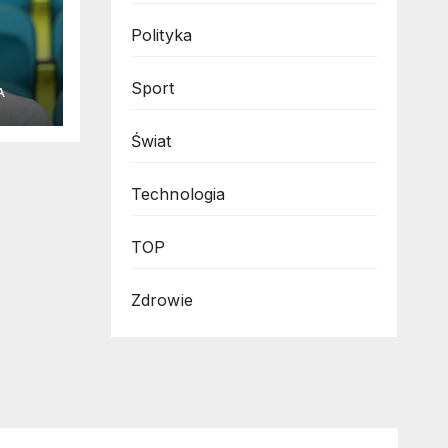
Polityka
Sport
A
Świat
Technologia
TOP
Zdrowie