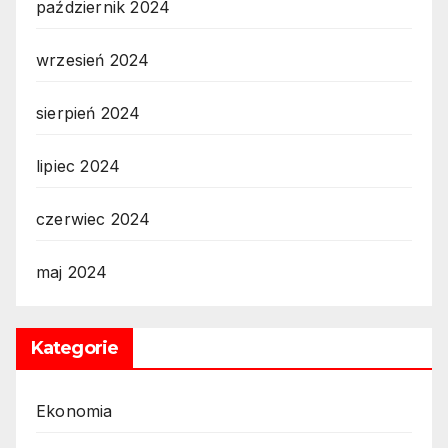
październik 2024
wrzesień 2024
sierpień 2024
lipiec 2024
czerwiec 2024
maj 2024
Kategorie
Ekonomia