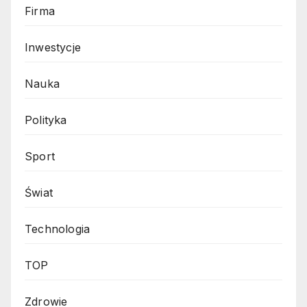
Firma
Inwestycje
Nauka
Polityka
Sport
Świat
Technologia
TOP
Zdrowie