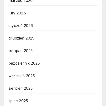
marzec 2026
luty 2026
styczeń 2026
grudzień 2025
listopad 2025
październik 2025
wrzesień 2025
sierpień 2025
lipiec 2025