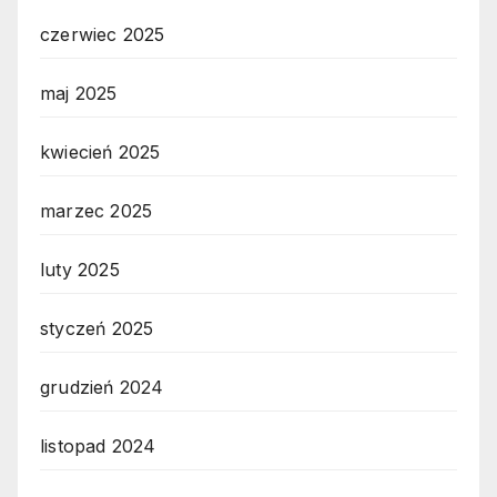
czerwiec 2025
maj 2025
kwiecień 2025
marzec 2025
luty 2025
styczeń 2025
grudzień 2024
listopad 2024