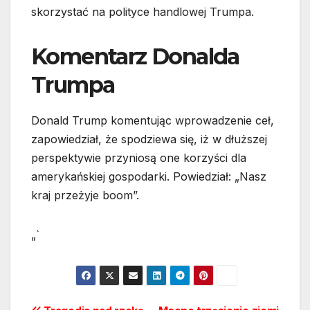
skorzystać na polityce handlowej Trumpa.
Komentarz Donalda
Trumpa
Donald Trump komentując wprowadzenie ceł,
zapowiedział, że spodziewa się, iż w dłuższej
perspektywie przyniosą one korzyści dla
amerykańskiej gospodarki. Powiedział: „Nasz
kraj przeżyje boom”.
„`