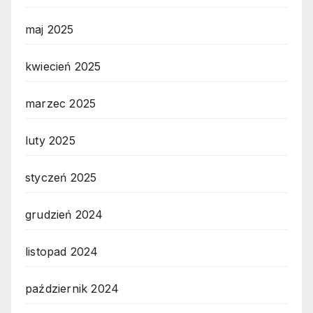
maj 2025
kwiecień 2025
marzec 2025
luty 2025
styczeń 2025
grudzień 2024
listopad 2024
październik 2024