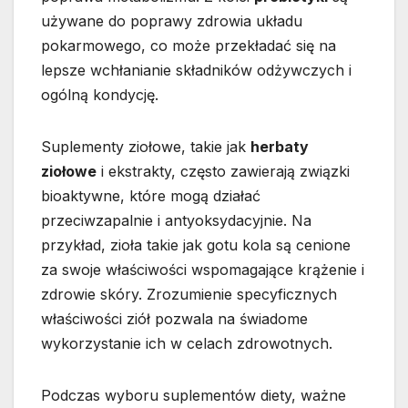
używane do poprawy zdrowia układu
pokarmowego, co może przekładać się na
lepsze wchłanianie składników odżywczych i
ogólną kondycję.
Suplementy ziołowe, takie jak
herbaty
ziołowe
i ekstrakty, często zawierają związki
bioaktywne, które mogą działać
przeciwzapalnie i antyoksydacyjnie. Na
przykład, zioła takie jak gotu kola są cenione
za swoje właściwości wspomagające krążenie i
zdrowie skóry. Zrozumienie specyficznych
właściwości ziół pozwala na świadome
wykorzystanie ich w celach zdrowotnych.
Podczas wyboru suplementów diety, ważne