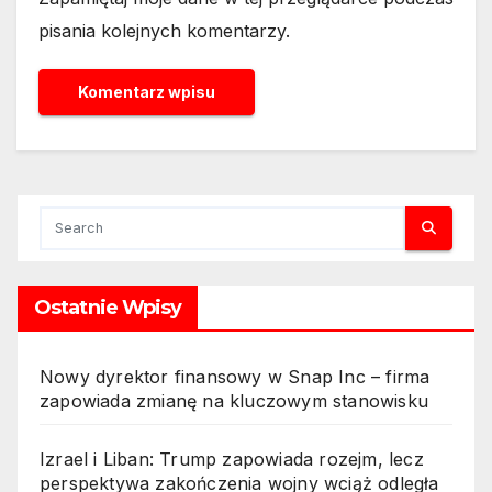
pisania kolejnych komentarzy.
Ostatnie Wpisy
Nowy dyrektor finansowy w Snap Inc – firma
zapowiada zmianę na kluczowym stanowisku
Izrael i Liban: Trump zapowiada rozejm, lecz
perspektywa zakończenia wojny wciąż odległa