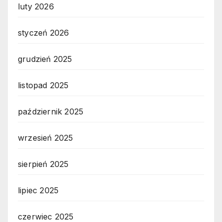
luty 2026
styczeń 2026
grudzień 2025
listopad 2025
październik 2025
wrzesień 2025
sierpień 2025
lipiec 2025
czerwiec 2025