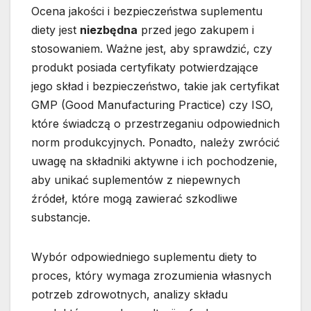
Ocena jakości i bezpieczeństwa suplementu
diety jest
niezbędna
przed jego zakupem i
stosowaniem. Ważne jest, aby sprawdzić, czy
produkt posiada certyfikaty potwierdzające
jego skład i bezpieczeństwo, takie jak certyfikat
GMP (Good Manufacturing Practice) czy ISO,
które świadczą o przestrzeganiu odpowiednich
norm produkcyjnych. Ponadto, należy zwrócić
uwagę na składniki aktywne i ich pochodzenie,
aby unikać suplementów z niepewnych
źródeł, które mogą zawierać szkodliwe
substancje.
Wybór odpowiedniego suplementu diety to
proces, który wymaga zrozumienia własnych
potrzeb zdrowotnych, analizy składu