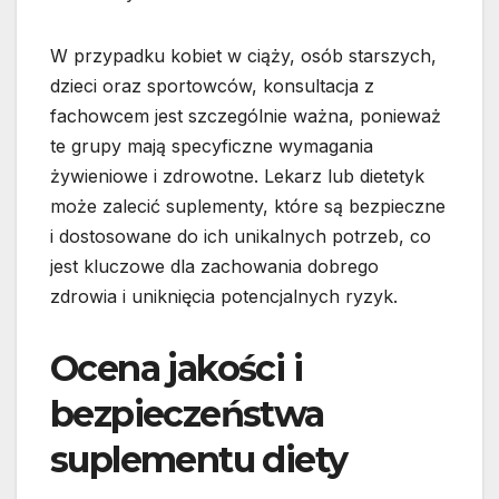
W przypadku kobiet w ciąży, osób starszych,
dzieci oraz sportowców, konsultacja z
fachowcem jest szczególnie ważna, ponieważ
te grupy mają specyficzne wymagania
żywieniowe i zdrowotne. Lekarz lub dietetyk
może zalecić suplementy, które są bezpieczne
i dostosowane do ich unikalnych potrzeb, co
jest kluczowe dla zachowania dobrego
zdrowia i uniknięcia potencjalnych ryzyk.
Ocena jakości i
bezpieczeństwa
suplementu diety