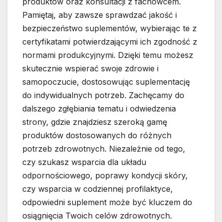
produktów oraz konsultacji z fachowcem.
Pamiętaj, aby zawsze sprawdzać jakość i
bezpieczeństwo suplementów, wybierając te z
certyfikatami potwierdzającymi ich zgodność z
normami produkcyjnymi. Dzięki temu możesz
skutecznie wspierać swoje zdrowie i
samopoczucie, dostosowując suplementację
do indywidualnych potrzeb. Zachęcamy do
dalszego zgłębiania tematu i odwiedzenia
strony, gdzie znajdziesz szeroką gamę
produktów dostosowanych do różnych
potrzeb zdrowotnych. Niezależnie od tego,
czy szukasz wsparcia dla układu
odpornościowego, poprawy kondycji skóry,
czy wsparcia w codziennej profilaktyce,
odpowiedni suplement może być kluczem do
osiągnięcia Twoich celów zdrowotnych.