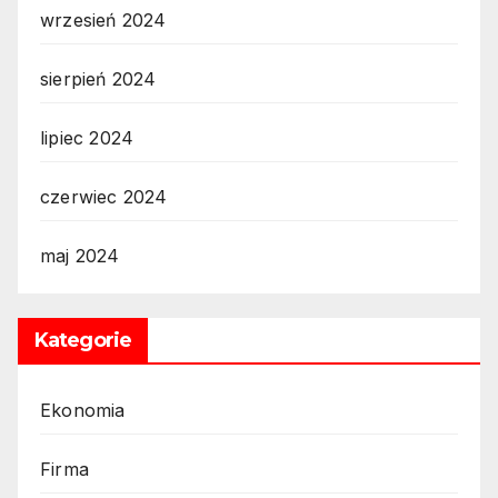
wrzesień 2024
sierpień 2024
lipiec 2024
czerwiec 2024
maj 2024
Kategorie
Ekonomia
Firma