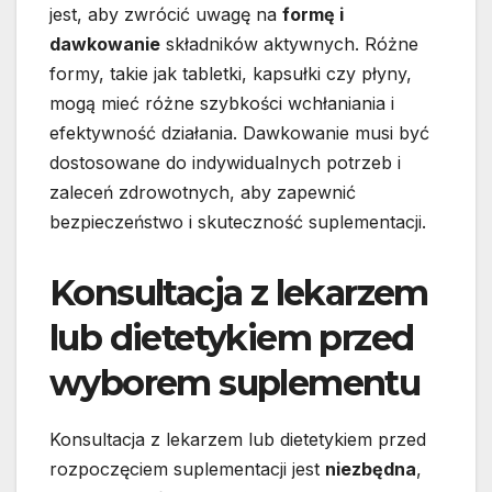
jest, aby zwrócić uwagę na
formę i
dawkowanie
składników aktywnych. Różne
formy, takie jak tabletki, kapsułki czy płyny,
mogą mieć różne szybkości wchłaniania i
efektywność działania. Dawkowanie musi być
dostosowane do indywidualnych potrzeb i
zaleceń zdrowotnych, aby zapewnić
bezpieczeństwo i skuteczność suplementacji.
Konsultacja z lekarzem
lub dietetykiem przed
wyborem suplementu
Konsultacja z lekarzem lub dietetykiem przed
rozpoczęciem suplementacji jest
niezbędna
,