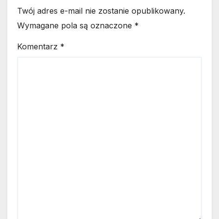
Twój adres e-mail nie zostanie opublikowany.
Wymagane pola są oznaczone
*
Komentarz
*