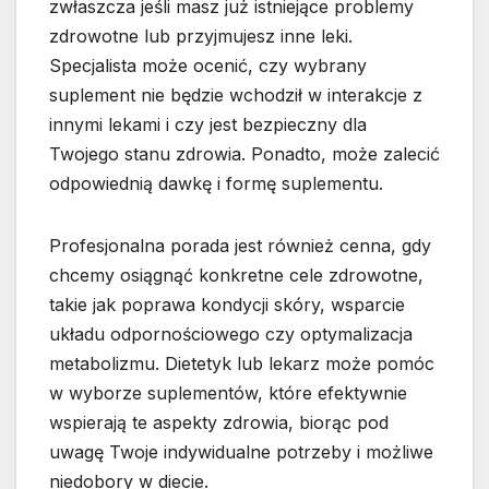
zwłaszcza jeśli masz już istniejące problemy
zdrowotne lub przyjmujesz inne leki.
Specjalista może ocenić, czy wybrany
suplement nie będzie wchodził w interakcje z
innymi lekami i czy jest bezpieczny dla
Twojego stanu zdrowia. Ponadto, może zalecić
odpowiednią dawkę i formę suplementu.
Profesjonalna porada jest również cenna, gdy
chcemy osiągnąć konkretne cele zdrowotne,
takie jak poprawa kondycji skóry, wsparcie
układu odpornościowego czy optymalizacja
metabolizmu. Dietetyk lub lekarz może pomóc
w wyborze suplementów, które efektywnie
wspierają te aspekty zdrowia, biorąc pod
uwagę Twoje indywidualne potrzeby i możliwe
niedobory w diecie.