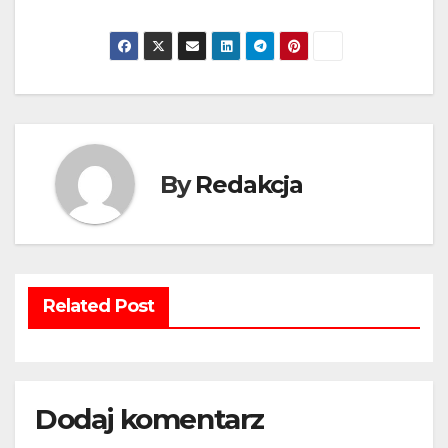
By
Redakcja
Related Post
Dodaj komentarz