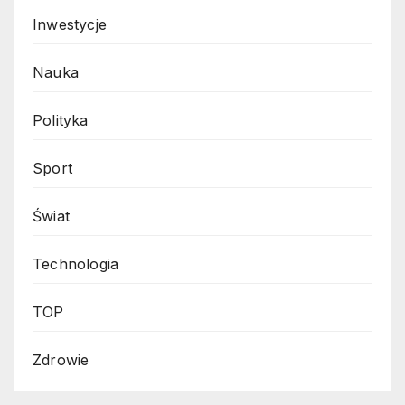
Inwestycje
Nauka
Polityka
Sport
Świat
Technologia
TOP
Zdrowie