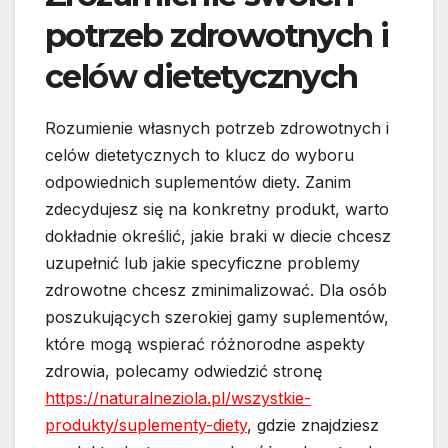
potrzeb zdrowotnych i
celów dietetycznych
Rozumienie własnych potrzeb zdrowotnych i
celów dietetycznych to klucz do wyboru
odpowiednich suplementów diety. Zanim
zdecydujesz się na konkretny produkt, warto
dokładnie określić, jakie braki w diecie chcesz
uzupełnić lub jakie specyficzne problemy
zdrowotne chcesz zminimalizować. Dla osób
poszukujących szerokiej gamy suplementów,
które mogą wspierać różnorodne aspekty
zdrowia, polecamy odwiedzić stronę
https://naturalneziola.pl/wszystkie-
produkty/suplementy-diety
, gdzie znajdziesz