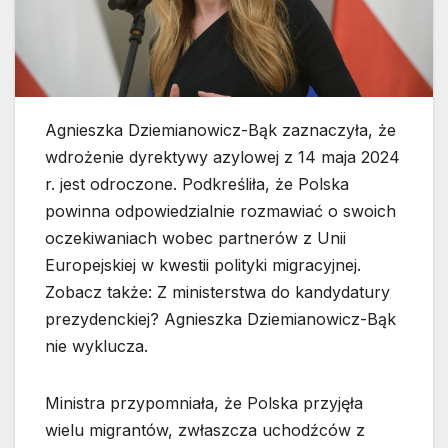
Agnieszka Dziemianowicz-Bąk zaznaczyła, że
wdrożenie dyrektywy azylowej z 14 maja 2024
r. jest odroczone. Podkreśliła, że Polska
powinna odpowiedzialnie rozmawiać o swoich
oczekiwaniach wobec partnerów z Unii
Europejskiej w kwestii polityki migracyjnej.
Zobacz także: Z ministerstwa do kandydatury
prezydenckiej? Agnieszka Dziemianowicz-Bąk
nie wyklucza.
Ministra przypomniała, że Polska przyjęła
wielu migrantów, zwłaszcza uchodźców z