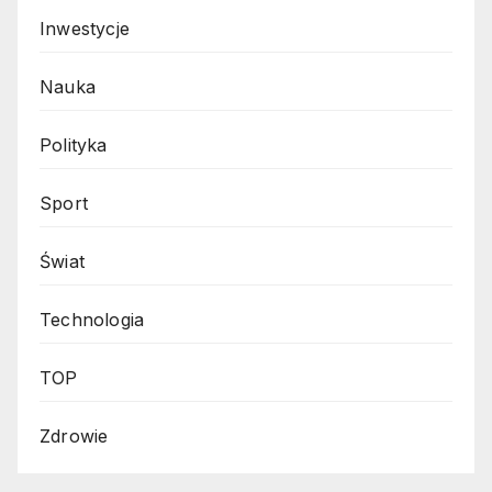
Inwestycje
Nauka
Polityka
Sport
Świat
Technologia
TOP
Zdrowie