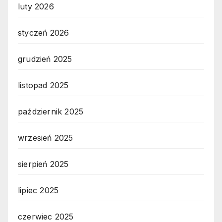
luty 2026
styczeń 2026
grudzień 2025
listopad 2025
październik 2025
wrzesień 2025
sierpień 2025
lipiec 2025
czerwiec 2025