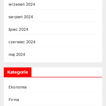
wrzesień 2024
sierpień 2024
lipiec 2024
czerwiec 2024
maj 2024
Kategorie
Ekonomia
Firma