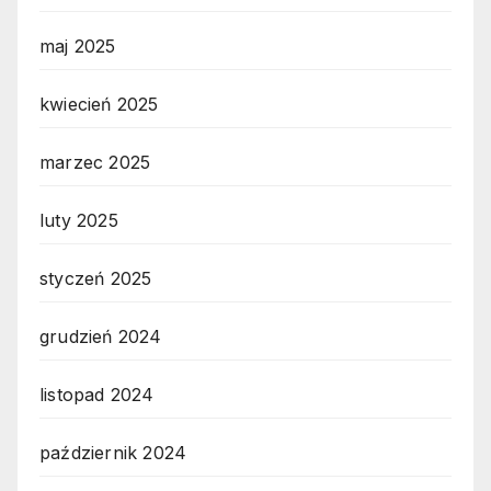
maj 2025
kwiecień 2025
marzec 2025
luty 2025
styczeń 2025
grudzień 2024
listopad 2024
październik 2024