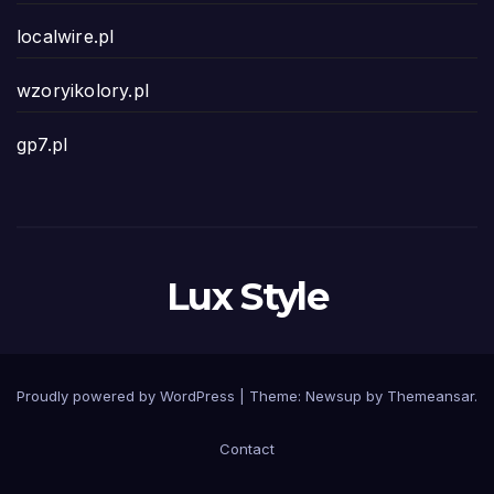
localwire.pl
wzoryikolory.pl
gp7.pl
Lux Style
Proudly powered by WordPress
|
Theme: Newsup by
Themeansar
.
Contact