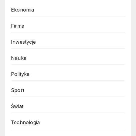
Ekonomia
Firma
Inwestycje
Nauka
Polityka
Sport
Świat
Technologia