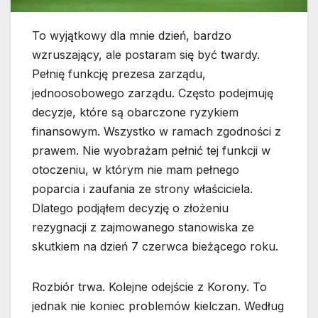
To wyjątkowy dla mnie dzień, bardzo
wzruszający, ale postaram się być twardy.
Pełnię funkcję prezesa zarządu,
jednoosobowego zarządu. Często podejmuję
decyzje, które są obarczone ryzykiem
finansowym. Wszystko w ramach zgodności z
prawem. Nie wyobrażam pełnić tej funkcji w
otoczeniu, w którym nie mam pełnego
poparcia i zaufania ze strony właściciela.
Dlatego podjąłem decyzję o złożeniu
rezygnacji z zajmowanego stanowiska ze
skutkiem na dzień 7 czerwca bieżącego roku.
Rozbiór trwa. Kolejne odejście z Korony. To
jednak nie koniec problemów kielczan. Według