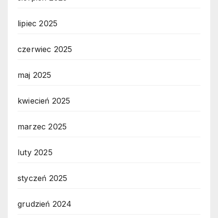
lipiec 2025
czerwiec 2025
maj 2025
kwiecień 2025
marzec 2025
luty 2025
styczeń 2025
grudzień 2024