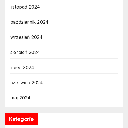
listopad 2024
październik 2024
wrzesień 2024
sierpień 2024
lipiec 2024
czerwiec 2024
maj 2024
Kategorie