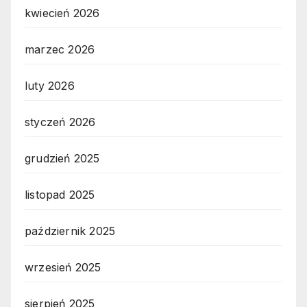
kwiecień 2026
marzec 2026
luty 2026
styczeń 2026
grudzień 2025
listopad 2025
październik 2025
wrzesień 2025
sierpień 2025