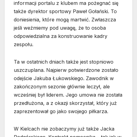
informacji portalu z klubem ma pożegnać się
także dyrektor sportowy Paweł Gołański. To
doniesienia, które mogą martwić. Zwłaszcza
jeśli weźmiemy pod uwagę, że to osoba
odpowiedzialna za konstruowanie kadry
zespołu.
Ta w ostatnich dniach także jest stopniowo
uszczuplana. Najpierw potwierdzone zostało
odejście Jakuba Łukowskiego. Zawodnik w
zakończonym sezonie głównie leczył, ale
wcześniej był liderem. Jego umowa nie została
przedłużona, a z okazji skorzystał, który już
zaprezentował go jako swojego piłkarza.
W Kielcach nie zobaczymy już także Jacka