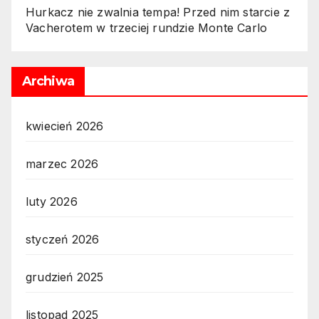
Hurkacz nie zwalnia tempa! Przed nim starcie z
Vacherotem w trzeciej rundzie Monte Carlo
Archiwa
kwiecień 2026
marzec 2026
luty 2026
styczeń 2026
grudzień 2025
listopad 2025