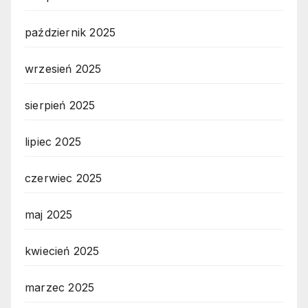
październik 2025
wrzesień 2025
sierpień 2025
lipiec 2025
czerwiec 2025
maj 2025
kwiecień 2025
marzec 2025