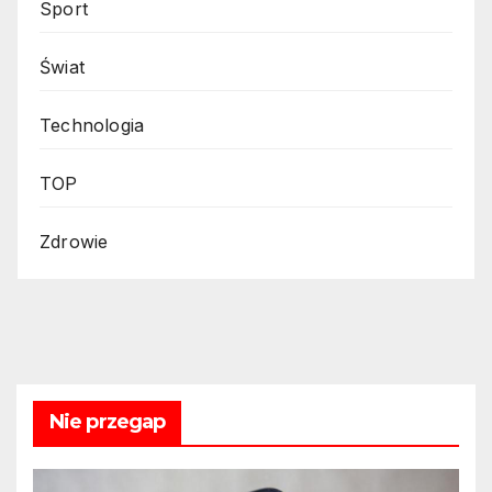
Sport
Świat
Technologia
TOP
Zdrowie
Nie przegap