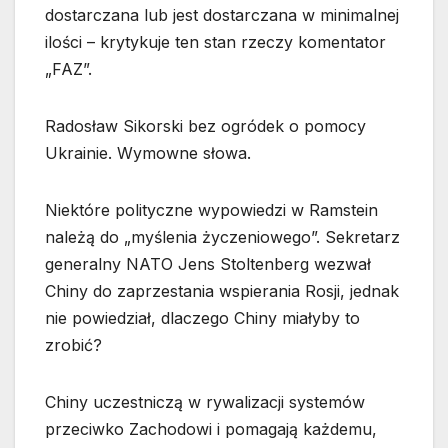
dostarczana lub jest dostarczana w minimalnej
ilości – krytykuje ten stan rzeczy komentator
„FAZ”.
Radosław Sikorski bez ogródek o pomocy
Ukrainie. Wymowne słowa.
Niektóre polityczne wypowiedzi w Ramstein
należą do „myślenia życzeniowego”. Sekretarz
generalny NATO Jens Stoltenberg wezwał
Chiny do zaprzestania wspierania Rosji, jednak
nie powiedział, dlaczego Chiny miałyby to
zrobić?
Chiny uczestniczą w rywalizacji systemów
przeciwko Zachodowi i pomagają każdemu,