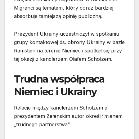
Migranci są tematem, który coraz bardziej
absorbuje tamtejszą opinię publiczną.
Prezydent Ukrainy uczestniczył w spotkaniu
grupy kontaktowej ds. obrony Ukrainy w bazie
Ramstein na terenie Niemiec i spotkał się przy
tej okazji z kanclerzem Olafem Scholzem.
Trudna współpraca
Niemiec i Ukrainy
Relacje między kanclerzem Scholzem a
prezydentem Zełenskim autor określił mianem
„trudnego partnerstwa”.