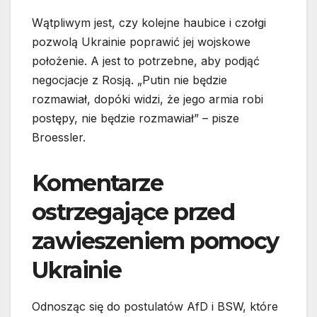
Wątpliwym jest, czy kolejne haubice i czołgi
pozwolą Ukrainie poprawić jej wojskowe
położenie. A jest to potrzebne, aby podjąć
negocjacje z Rosją. „Putin nie będzie
rozmawiał, dopóki widzi, że jego armia robi
postępy, nie będzie rozmawiał” – pisze
Broessler.
Komentarze
ostrzegające przed
zawieszeniem pomocy
Ukrainie
Odnosząc się do postulatów AfD i BSW, które