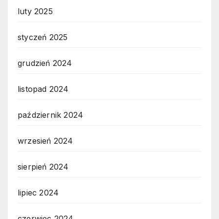
luty 2025
styczeń 2025
grudzień 2024
listopad 2024
październik 2024
wrzesień 2024
sierpień 2024
lipiec 2024
czerwiec 2024