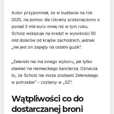
Autor przypomniał, że w budżecie na rok
2025, na pomoc dla Ukrainy przeznaczono o
ponad 3 mld euro mniej niż w tym roku.
Scholz wskazuje na kredyt w wysokości 50
mld dolarów od krajów zachodnich, jednak
„nie jest on zapięty na ostatni guzik”.
„Zełenski nie ma innego wyboru, jak tylko
stawiać na niemieckiego kanclerza. Oznacza
to, że Scholz nie może zostawić Zełenskiego
w potrzebie” – czytamy w „SZ”.
Wątpliwości co do
dostarczanej broni