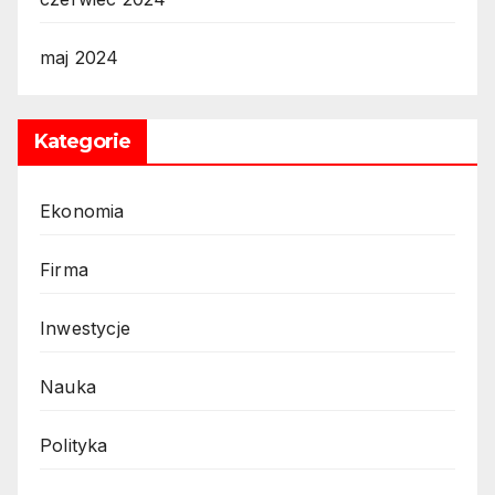
maj 2024
Kategorie
Ekonomia
Firma
Inwestycje
Nauka
Polityka