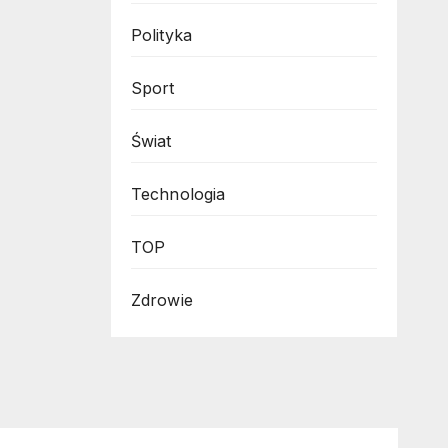
Polityka
Sport
Świat
Technologia
TOP
Zdrowie