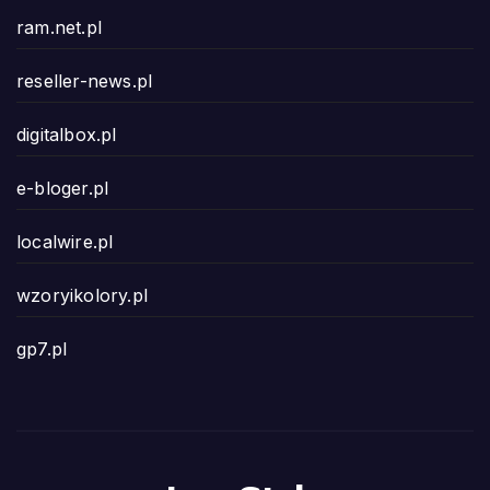
ram.net.pl
reseller-news.pl
digitalbox.pl
e-bloger.pl
localwire.pl
wzoryikolory.pl
gp7.pl