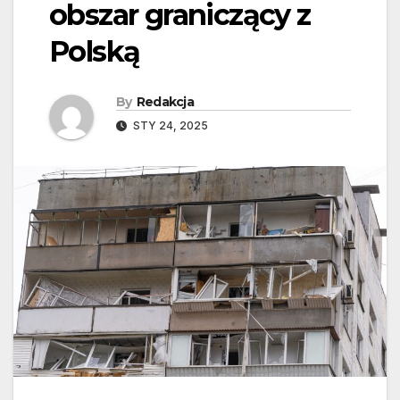
obszar graniczący z
Polską
By
Redakcja
STY 24, 2025