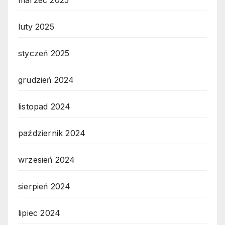
luty 2025
styczeń 2025
grudzień 2024
listopad 2024
październik 2024
wrzesień 2024
sierpień 2024
lipiec 2024