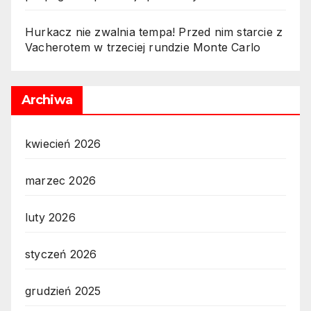
Hurkacz nie zwalnia tempa! Przed nim starcie z
Vacherotem w trzeciej rundzie Monte Carlo
Archiwa
kwiecień 2026
marzec 2026
luty 2026
styczeń 2026
grudzień 2025