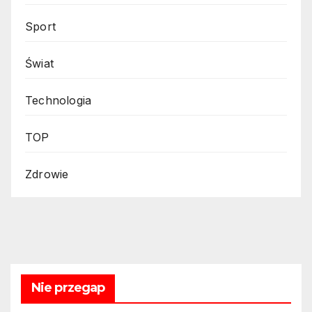
Sport
Świat
Technologia
TOP
Zdrowie
Nie przegap