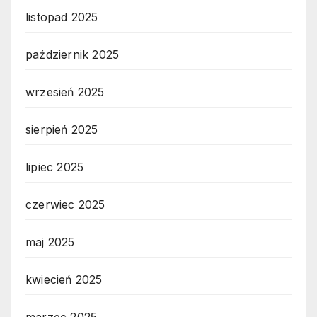
listopad 2025
październik 2025
wrzesień 2025
sierpień 2025
lipiec 2025
czerwiec 2025
maj 2025
kwiecień 2025
marzec 2025