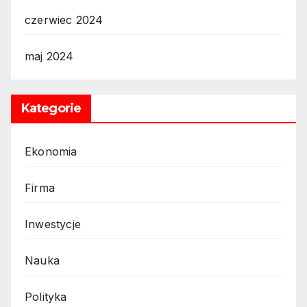
czerwiec 2024
maj 2024
Kategorie
Ekonomia
Firma
Inwestycje
Nauka
Polityka