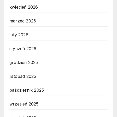
kwiecień 2026
marzec 2026
luty 2026
styczeń 2026
grudzień 2025
listopad 2025
październik 2025
wrzesień 2025