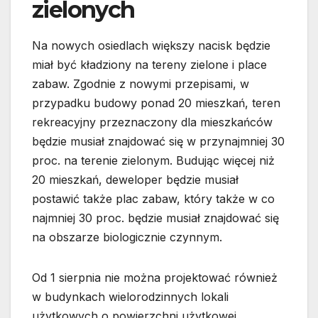
zielonych
Na nowych osiedlach większy nacisk będzie
miał być kładziony na tereny zielone i place
zabaw. Zgodnie z nowymi przepisami, w
przypadku budowy ponad 20 mieszkań, teren
rekreacyjny przeznaczony dla mieszkańców
będzie musiał znajdować się w przynajmniej 30
proc. na terenie zielonym. Budując więcej niż
20 mieszkań, deweloper będzie musiał
postawić także plac zabaw, który także w co
najmniej 30 proc. będzie musiał znajdować się
na obszarze biologicznie czynnym.
Od 1 sierpnia nie można projektować również
w budynkach wielorodzinnych lokali
użytkowych o powierzchni użytkowej