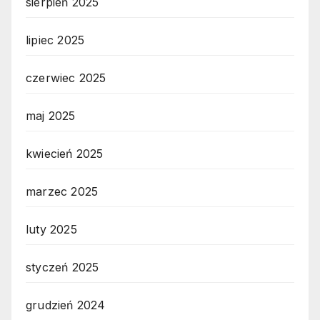
sierpień 2025
lipiec 2025
czerwiec 2025
maj 2025
kwiecień 2025
marzec 2025
luty 2025
styczeń 2025
grudzień 2024