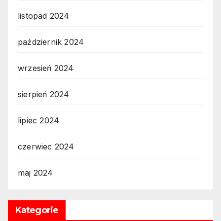
listopad 2024
październik 2024
wrzesień 2024
sierpień 2024
lipiec 2024
czerwiec 2024
maj 2024
Kategorie