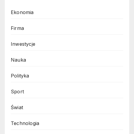
Ekonomia
Firma
Inwestycje
Nauka
Polityka
Sport
Świat
Technologia