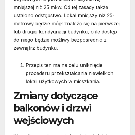
mniejszej niż 25 mkw. Od tej zasady także
ustalono odstępstwo. Lokal mniejszy niż 25-
metrowy będzie mógł znaleźć się na pierwszej
lub drugiej kondygnacji budynku, o ile dostęp
do niego będzie możliwy bezpośrednio z
zewnątrz budynku.
Przepis ten ma na celu uniknięcie
procederu przekształcania niewielkich
lokali użytkowych w mieszkania.
Zmiany dotyczące
balkonów i drzwi
wejściowych