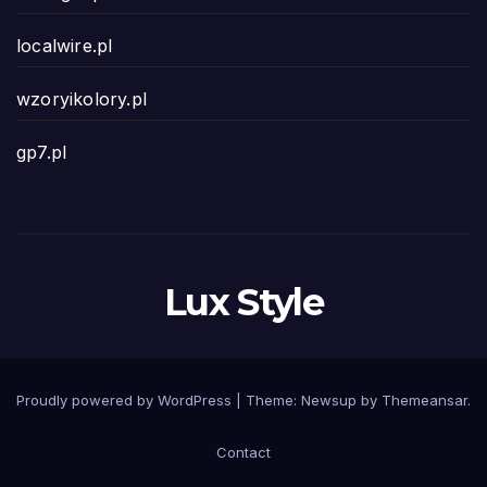
localwire.pl
wzoryikolory.pl
gp7.pl
Lux Style
Proudly powered by WordPress
|
Theme: Newsup by
Themeansar
.
Contact