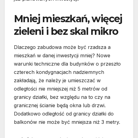
Mniej mieszkań, więcej
zieleni i bez skal mikro
Dlaczego zabudowa może być rzadsza a
mieszkań w danej inwestycji mniej? Nowe
warunki techniczne dla budynków o przeszło
czterech kondygnacjach nadziemnych
zakładają, że należy je umieszczać w
odległości nie mniejszej niż 5 metrów od
granicy działki, bez względu na to czy na
granicznej ścianie będą okna lub drzwi.
Dodatkowo odległość od granicy działki do
balkonów nie może być mniejsza niż 3 metry.