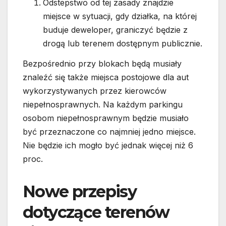
Odstepstwo od tej zasady znajdzie
miejsce w sytuacji, gdy działka, na której
buduje deweloper, graniczyć będzie z
drogą lub terenem dostępnym publicznie.
Bezpośrednio przy blokach będą musiały
znaleźć się także miejsca postojowe dla aut
wykorzystywanych przez kierowców
niepełnosprawnych. Na każdym parkingu
osobom niepełnosprawnym będzie musiało
być przeznaczone co najmniej jedno miejsce.
Nie będzie ich mogło być jednak więcej niż 6
proc.
Nowe przepisy
dotyczące terenów