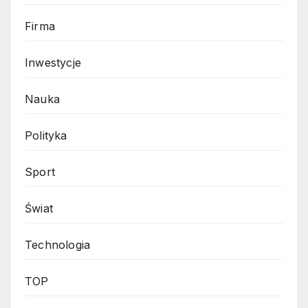
Firma
Inwestycje
Nauka
Polityka
Sport
Świat
Technologia
TOP