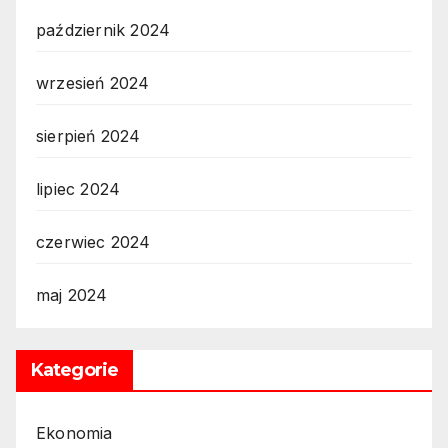
październik 2024
wrzesień 2024
sierpień 2024
lipiec 2024
czerwiec 2024
maj 2024
Kategorie
Ekonomia