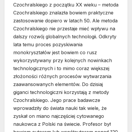
Czochralskiego z początku XX wieku – metoda
Czochralskiego znalazła bowiem praktyczne
zastosowanie dopiero w latach 50. Ale metoda
Czochralskiego nie przestaje mieć wpływu na
dalszy rozwój globalnych technologii. Odkryty
lata temu proces pozyskiwania
monokryształów jest bowiem co rusz
wykorzystywany przy kolejnych nowinkach
technologicznych i to mimo coraz większej
złożoności różnych procesów wytwarzania
zaawansowanych elementów. Do dzisiaj
giganci technologiczni korzystają z metody
Czochralskiego. Jego prace badawcze
wprowadziły do świata nauki tak wiele, że
zyskał on miano najczęściej cytowanego
naukowca z Polski na świecie. Profesor był