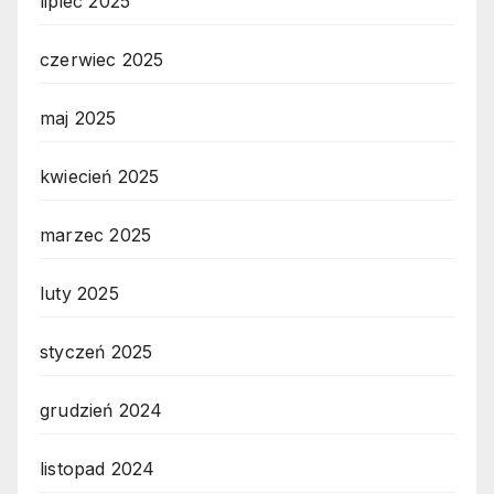
lipiec 2025
czerwiec 2025
maj 2025
kwiecień 2025
marzec 2025
luty 2025
styczeń 2025
grudzień 2024
listopad 2024