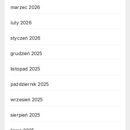
marzec 2026
luty 2026
styczeń 2026
grudzień 2025
listopad 2025
październik 2025
wrzesień 2025
sierpień 2025