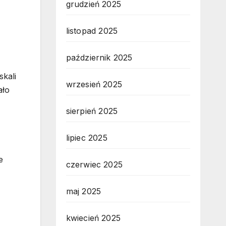
grudzień 2025
listopad 2025
październik 2025
skali
wrzesień 2025
ało
sierpień 2025
lipiec 2025
e
czerwiec 2025
maj 2025
kwiecień 2025