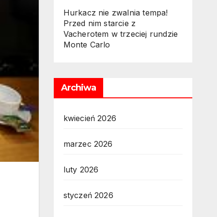
Hurkacz nie zwalnia tempa!
Przed nim starcie z
Vacherotem w trzeciej rundzie
Monte Carlo
Archiwa
kwiecień 2026
marzec 2026
luty 2026
styczeń 2026