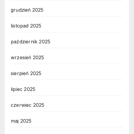
grudzień 2025
listopad 2025
październik 2025
wrzesień 2025
sierpień 2025
lipiec 2025
czerwiec 2025
maj 2025