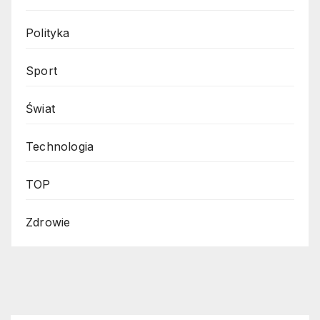
Polityka
Sport
Świat
Technologia
TOP
Zdrowie