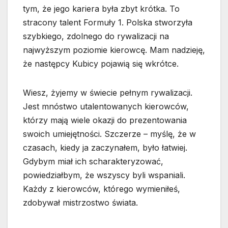
tym, że jego kariera była zbyt krótka. To
stracony talent Formuły 1. Polska stworzyła
szybkiego, zdolnego do rywalizacji na
najwyższym poziomie kierowcę. Mam nadzieję,
że następcy Kubicy pojawią się wkrótce.
Wiesz, żyjemy w świecie pełnym rywalizacji.
Jest mnóstwo utalentowanych kierowców,
którzy mają wiele okazji do prezentowania
swoich umiejętności. Szczerze – myślę, że w
czasach, kiedy ja zaczynałem, było łatwiej.
Gdybym miał ich scharakteryzować,
powiedziałbym, że wszyscy byli wspaniali.
Każdy z kierowców, którego wymieniłeś,
zdobywał mistrzostwo świata.