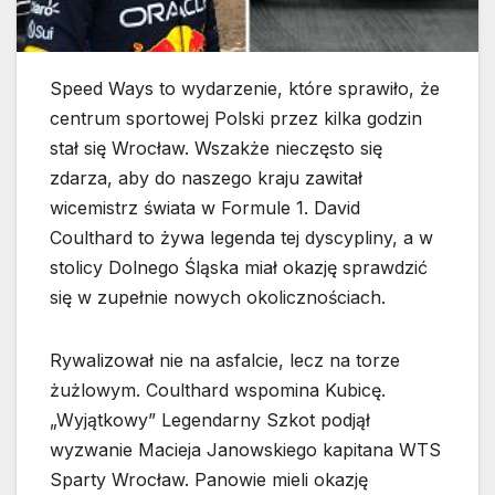
Speed Ways to wydarzenie, które sprawiło, że
centrum sportowej Polski przez kilka godzin
stał się Wrocław. Wszakże nieczęsto się
zdarza, aby do naszego kraju zawitał
wicemistrz świata w Formule 1. David
Coulthard to żywa legenda tej dyscypliny, a w
stolicy Dolnego Śląska miał okazję sprawdzić
się w zupełnie nowych okolicznościach.
Rywalizował nie na asfalcie, lecz na torze
żużlowym. Coulthard wspomina Kubicę.
„Wyjątkowy” Legendarny Szkot podjął
wyzwanie Macieja Janowskiego kapitana WTS
Sparty Wrocław. Panowie mieli okazję