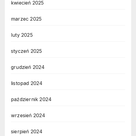
kwiecień 2025
marzec 2025
luty 2025
styczeń 2025
grudzień 2024
listopad 2024
październik 2024
wrzesień 2024
sierpień 2024