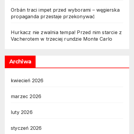
Orbán traci impet przed wyborami – węgierska
propaganda przestaje przekonywać
Hurkacz nie zwalnia tempa! Przed nim starcie z
Vacherotem w trzeciej rundzie Monte Carlo
Archiwa
kwiecień 2026
marzec 2026
luty 2026
styczeń 2026