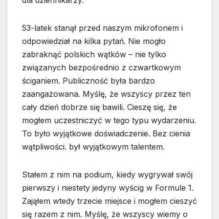
dla dziennikarzy.
53-latek stanął przed naszym mikrofonem i
odpowiedział na kilka pytań. Nie mogło
zabraknąć polskich wątków – nie tylko
związanych bezpośrednio z czwartkowym
ściganiem. Publiczność była bardzo
zaangażowana. Myślę, że wszyscy przez ten
cały dzień dobrze się bawili. Cieszę się, że
mogłem uczestniczyć w tego typu wydarzeniu.
To było wyjątkowe doświadczenie. Bez cienia
wątpliwości. był wyjątkowym talentem.
Stałem z nim na podium, kiedy wygrywał swój
pierwszy i niestety jedyny wyścig w Formule 1.
Zająłem wtedy trzecie miejsce i mogłem cieszyć
się razem z nim. Myślę, że wszyscy wiemy o