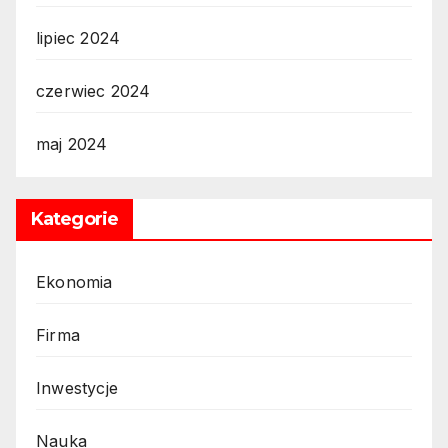
lipiec 2024
czerwiec 2024
maj 2024
Kategorie
Ekonomia
Firma
Inwestycje
Nauka