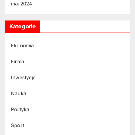
maj 2024
Kategorie
Ekonomia
Firma
Inwestycje
Nauka
Polityka
Sport