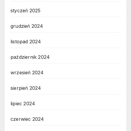
styczeń 2025
grudzień 2024
listopad 2024
październik 2024
wrzesień 2024
sierpień 2024
lipiec 2024
czerwiec 2024