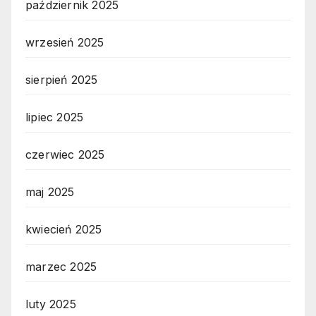
październik 2025
wrzesień 2025
sierpień 2025
lipiec 2025
czerwiec 2025
maj 2025
kwiecień 2025
marzec 2025
luty 2025