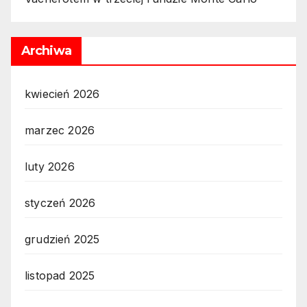
Archiwa
kwiecień 2026
marzec 2026
luty 2026
styczeń 2026
grudzień 2025
listopad 2025