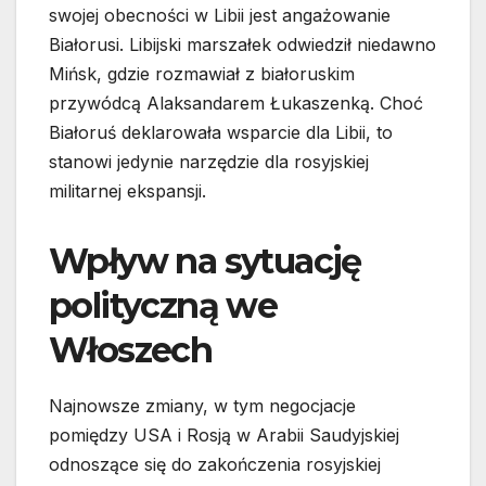
swojej obecności w Libii jest angażowanie
Białorusi. Libijski marszałek odwiedził niedawno
Mińsk, gdzie rozmawiał z białoruskim
przywódcą Alaksandarem Łukaszenką. Choć
Białoruś deklarowała wsparcie dla Libii, to
stanowi jedynie narzędzie dla rosyjskiej
militarnej ekspansji.
Wpływ na sytuację
polityczną we
Włoszech
Najnowsze zmiany, w tym negocjacje
pomiędzy USA i Rosją w Arabii Saudyjskiej
odnoszące się do zakończenia rosyjskiej