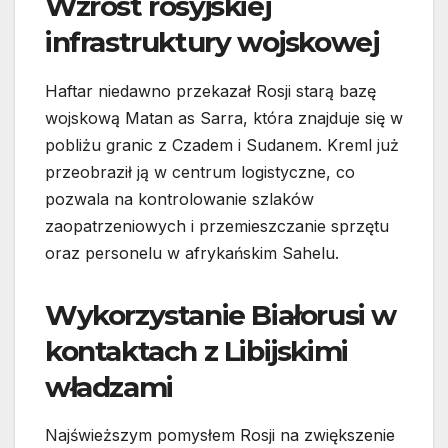
Wzrost rosyjskiej
infrastruktury wojskowej
Haftar niedawno przekazał Rosji starą bazę
wojskową Matan as Sarra, która znajduje się w
pobliżu granic z Czadem i Sudanem. Kreml już
przeobraził ją w centrum logistyczne, co
pozwala na kontrolowanie szlaków
zaopatrzeniowych i przemieszczanie sprzętu
oraz personelu w afrykańskim Sahelu.
Wykorzystanie Białorusi w
kontaktach z Libijskimi
władzami
Najświeższym pomysłem Rosji na zwiększenie