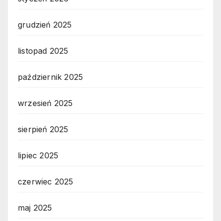
grudzień 2025
listopad 2025
październik 2025
wrzesień 2025
sierpień 2025
lipiec 2025
czerwiec 2025
maj 2025