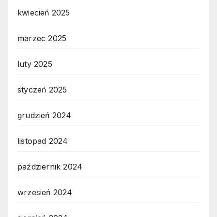
kwiecień 2025
marzec 2025
luty 2025
styczeń 2025
grudzień 2024
listopad 2024
październik 2024
wrzesień 2024