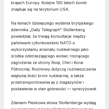
krajach Europy. Kolejne 100 takich bomb
znajduje się na terytorium USA.
Na łamach dzisiejszego wydania brytyjskiego
dziennika „Daily Telegraph” Stoltenberg
powiedział, że trwają konsultacje między
państwami członkowskimi NATO o
wykorzystaniu arsenału nuklearnego jako
środka odstraszającego wobec rosnącego
zagrożenia ze strony Rosji, Chin i Korei
Północnej. Rozmowy dotyczą rozmieszczenia
większej ilości broni nuklearnej, a także
przetransportowania jej z magazynów i
postawienia w stan gotowości — sprecyzował.
Zdaniem Pieskowa słowa Stoltenberga wydają