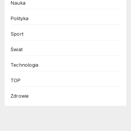
Nauka
Polityka
Sport
Świat
Technologia
TOP
Zdrowie