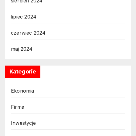
sierpień 2024
lipiec 2024
czerwiec 2024
maj 2024
Kategorie
Ekonomia
Firma
Inwestycje