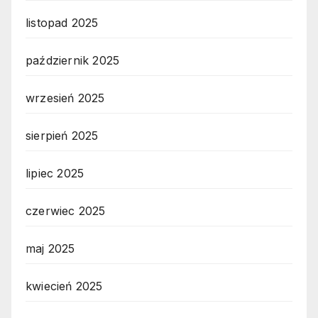
listopad 2025
październik 2025
wrzesień 2025
sierpień 2025
lipiec 2025
czerwiec 2025
maj 2025
kwiecień 2025