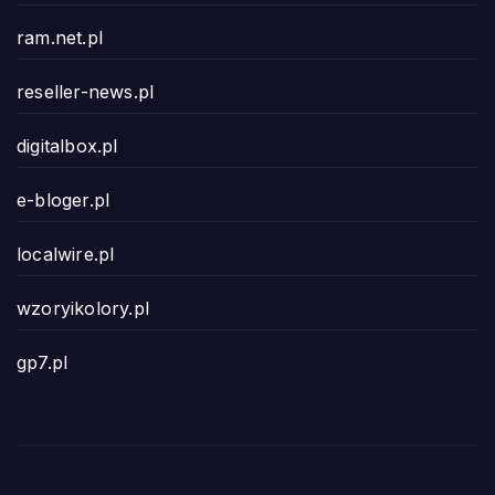
ram.net.pl
reseller-news.pl
digitalbox.pl
e-bloger.pl
localwire.pl
wzoryikolory.pl
gp7.pl