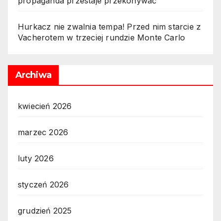
propaganda przestaje przekonywać
Hurkacz nie zwalnia tempa! Przed nim starcie z
Vacherotem w trzeciej rundzie Monte Carlo
Archiwa
kwiecień 2026
marzec 2026
luty 2026
styczeń 2026
grudzień 2025