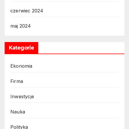
czerwiec 2024
maj 2024
Kategorie
Ekonomia
Firma
Inwestycje
Nauka
Polityka