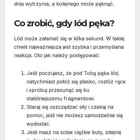
dnia wytrzyma, a kolejnego może pęknąć.
Co zrobić, gdy lód pęka?
Lód może załamać się w kilka sekund. W takiej
chwili najważniejsza jest szybka i przemyślana
reakcja. Oto jak należy postępować:
Jeśli poczujesz, że pod Tobą pęka lód,
natychmiast połóż się płasko, rozłóż ręce
i spróbuj przesunąć się ku
stabilniejszemu fragmentowi.
Staraj się oszczędzać siły i czekaj na
pomoc, jeśli nie możesz samodzielnie się
wydostać.
Jeśli masz na sobie ciężkie buty, zdejmij