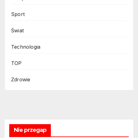
Sport
Świat
Technologia
TOP
Zdrowie
Nie przegap