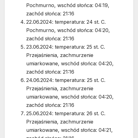
Pochmurno, wschód słońca: 04:19,
zachód słońca: 21:16
22.06.2024: temperatura: 24 st. C.
Pochmurno, wschód słońca: 04:20,
zachód słońca: 21:16
23.06.2024: temperatura: 25 st. C.
Przejaśnienia, zachmurzenie
umiarkowane, wschód słońca: 04:20,
zachód słońca: 21:16
24.06.2024: temperatura: 25 st. C.
Przejaśnienia, zachmurzenie
umiarkowane, wschód słońca: 04:20,
zachód słońca: 21:16
25.06.2024: temperatura: 26 st. C.
Przejaśnienia, zachmurzenie
umiarkowane, wschód słońca: 04:21,