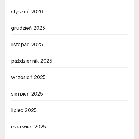
styczeń 2026
grudzień 2025
listopad 2025
październik 2025
wrzesień 2025
sierpień 2025
lipiec 2025
czerwiec 2025