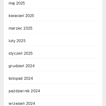
maj 2025
kwiecień 2025
marzec 2025
luty 2025
styczeń 2025
grudzień 2024
listopad 2024
październik 2024
wrzesień 2024