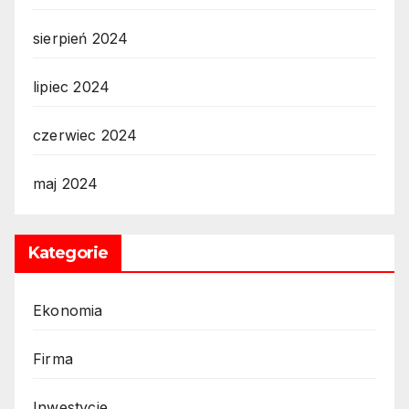
sierpień 2024
lipiec 2024
czerwiec 2024
maj 2024
Kategorie
Ekonomia
Firma
Inwestycje