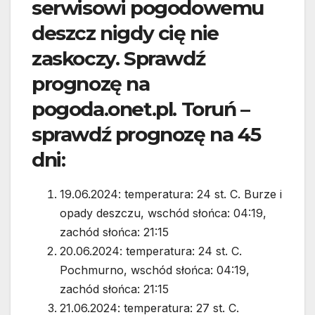
serwisowi pogodowemu
deszcz nigdy cię nie
zaskoczy. Sprawdź
prognozę na
pogoda.onet.pl. Toruń –
sprawdź prognozę na 45
dni:
19.06.2024: temperatura: 24 st. C. Burze i
opady deszczu, wschód słońca: 04:19,
zachód słońca: 21:15
20.06.2024: temperatura: 24 st. C.
Pochmurno, wschód słońca: 04:19,
zachód słońca: 21:15
21.06.2024: temperatura: 27 st. C.