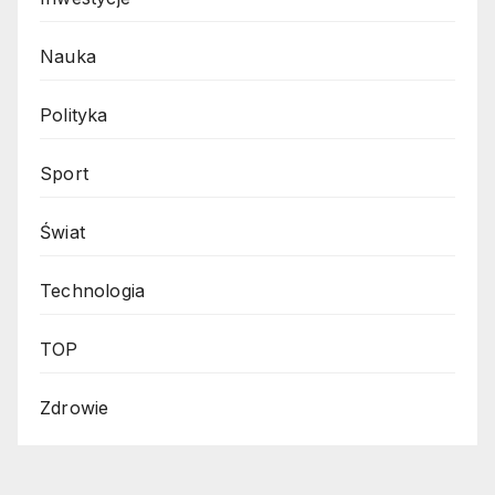
Nauka
Polityka
Sport
Świat
Technologia
TOP
Zdrowie