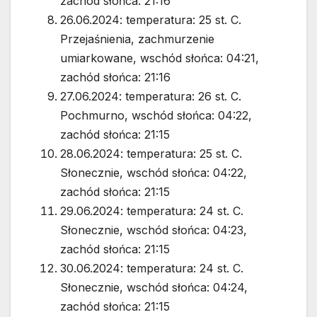
zachód słońca: 21:16
26.06.2024: temperatura: 25 st. C.
Przejaśnienia, zachmurzenie
umiarkowane, wschód słońca: 04:21,
zachód słońca: 21:16
27.06.2024: temperatura: 26 st. C.
Pochmurno, wschód słońca: 04:22,
zachód słońca: 21:15
28.06.2024: temperatura: 25 st. C.
Słonecznie, wschód słońca: 04:22,
zachód słońca: 21:15
29.06.2024: temperatura: 24 st. C.
Słonecznie, wschód słońca: 04:23,
zachód słońca: 21:15
30.06.2024: temperatura: 24 st. C.
Słonecznie, wschód słońca: 04:24,
zachód słońca: 21:15