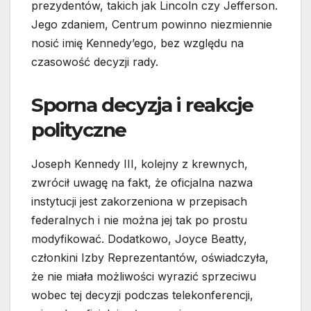
prezydentów, takich jak Lincoln czy Jefferson.
Jego zdaniem, Centrum powinno niezmiennie
nosić imię Kennedy’ego, bez względu na
czasowość decyzji rady.
Sporna decyzja i reakcje
polityczne
Joseph Kennedy III, kolejny z krewnych,
zwrócił uwagę na fakt, że oficjalna nazwa
instytucji jest zakorzeniona w przepisach
federalnych i nie można jej tak po prostu
modyfikować. Dodatkowo, Joyce Beatty,
członkini Izby Reprezentantów, oświadczyła,
że nie miała możliwości wyrazić sprzeciwu
wobec tej decyzji podczas telekonferencji,