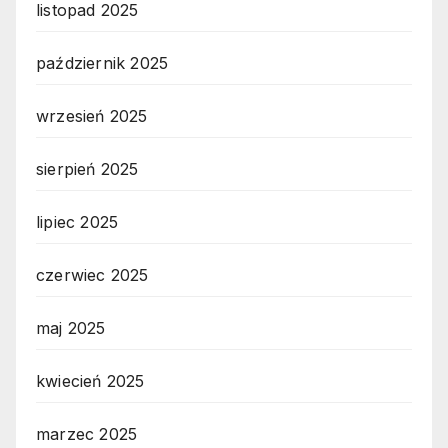
listopad 2025
październik 2025
wrzesień 2025
sierpień 2025
lipiec 2025
czerwiec 2025
maj 2025
kwiecień 2025
marzec 2025