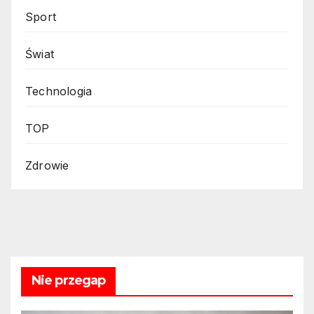
Sport
Świat
Technologia
TOP
Zdrowie
Nie przegap