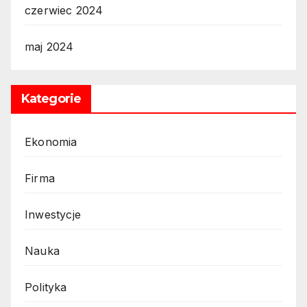
czerwiec 2024
maj 2024
Kategorie
Ekonomia
Firma
Inwestycje
Nauka
Polityka