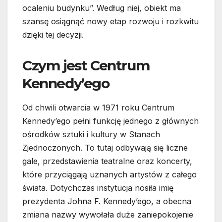
ocaleniu budynku”. Według niej, obiekt ma
szansę osiągnąć nowy etap rozwoju i rozkwitu
dzięki tej decyzji.
Czym jest Centrum
Kennedy’ego
Od chwili otwarcia w 1971 roku Centrum
Kennedy’ego pełni funkcję jednego z głównych
ośrodków sztuki i kultury w Stanach
Zjednoczonych. To tutaj odbywają się liczne
gale, przedstawienia teatralne oraz koncerty,
które przyciągają uznanych artystów z całego
świata. Dotychczas instytucja nosiła imię
prezydenta Johna F. Kennedy’ego, a obecna
zmiana nazwy wywołała duże zaniepokojenie