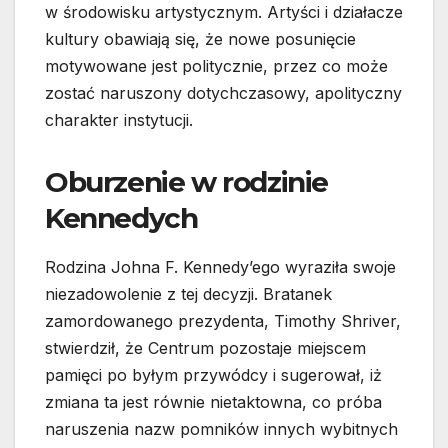
w środowisku artystycznym. Artyści i działacze
kultury obawiają się, że nowe posunięcie
motywowane jest politycznie, przez co może
zostać naruszony dotychczasowy, apolityczny
charakter instytucji.
Oburzenie w rodzinie
Kennedych
Rodzina Johna F. Kennedy’ego wyraziła swoje
niezadowolenie z tej decyzji. Bratanek
zamordowanego prezydenta, Timothy Shriver,
stwierdził, że Centrum pozostaje miejscem
pamięci po byłym przywódcy i sugerował, iż
zmiana ta jest równie nietaktowna, co próba
naruszenia nazw pomników innych wybitnych