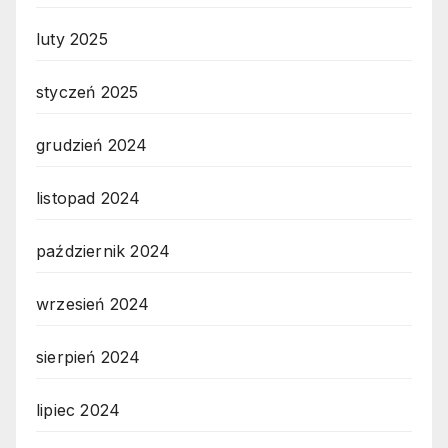
luty 2025
styczeń 2025
grudzień 2024
listopad 2024
październik 2024
wrzesień 2024
sierpień 2024
lipiec 2024