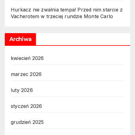
Hurkacz nie zwalnia tempa! Przed nim starcie z
Vacherotem w trzeciej rundzie Monte Carlo
Archiwa
kwiecień 2026
marzec 2026
luty 2026
styczeń 2026
grudzień 2025