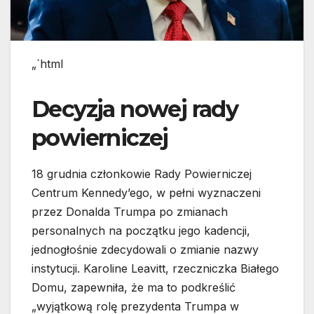
„`html
Decyzja nowej rady
powierniczej
18 grudnia członkowie Rady Powierniczej
Centrum Kennedy’ego, w pełni wyznaczeni
przez Donalda Trumpa po zmianach
personalnych na początku jego kadencji,
jednogłośnie zdecydowali o zmianie nazwy
instytucji. Karoline Leavitt, rzeczniczka Białego
Domu, zapewniła, że ma to podkreślić
„wyjątkową rolę prezydenta Trumpa w