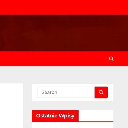
Ostatnie Wpisy