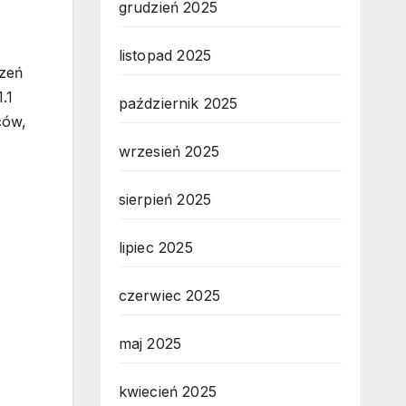
grudzień 2025
listopad 2025
dzeń
.1
październik 2025
ców,
wrzesień 2025
sierpień 2025
lipiec 2025
czerwiec 2025
maj 2025
kwiecień 2025