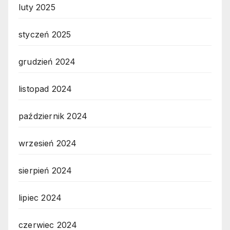
luty 2025
styczeń 2025
grudzień 2024
listopad 2024
październik 2024
wrzesień 2024
sierpień 2024
lipiec 2024
czerwiec 2024