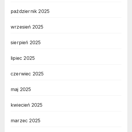
październik 2025
wrzesień 2025
sierpień 2025
lipiec 2025
czerwiec 2025
maj 2025
kwiecień 2025
marzec 2025