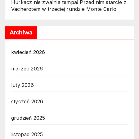
Hurkacz nie zwalnia tempa! Przed nim starcie z
Vacherotem w trzeciej rundzie Monte Carlo
Archiwa
kwiecień 2026
marzec 2026
luty 2026
styczeń 2026
grudzień 2025
listopad 2025