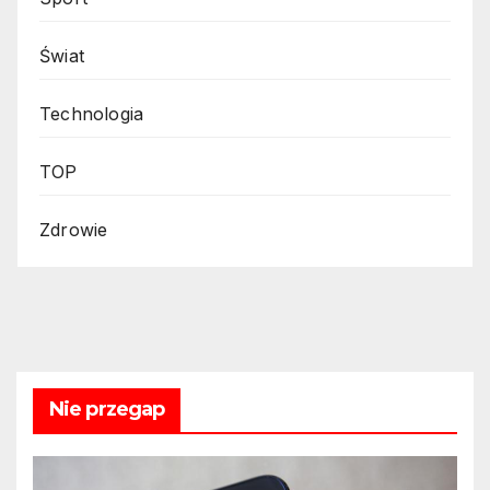
Świat
Technologia
TOP
Zdrowie
Nie przegap