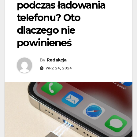
podczas ładowania
telefonu? Oto
dlaczego nie
powinieneś
By
Redakcja
WRZ 24, 2024