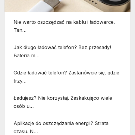
Nie warto oszczędzać na kablu i ładowarce.
Tan…
Jak długo ładować telefon? Bez przesady!
Bateria m…
Gdzie ładować telefon? Zastanówcie się, gdzie
trzy…
Ładujesz? Nie korzystaj. Zaskakująco wiele
osób u…
Aplikacje do oszczędzania energii? Strata
czasu. N…