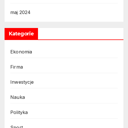
maj 2024
Kategorie
Ekonomia
Firma
Inwestycje
Nauka
Polityka
Sport