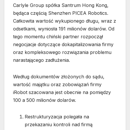
Carlyle Group spółka Santrum Hong Kong,
będąca częścią Shenzhen PICEA Robotics.
Całkowita wartość wykupionego długu, wraz z
odsetkami, wyniosła 191 milionów dolarów. Od
tego momentu chiński partner rozpoczął
negocjacje dotyczące dokapitalizowania firmy
oraz kompleksowego rozwiązania problemu
narastającego zadłużenia.
Według dokumentów złożonych do sądu,
wartość majątku oraz zobowiązań firmy
iRobot szacowana jest obecnie na pomiędzy
100 a 500 milionów dolarów.
Restrukturyzacja polegała na
przekazaniu kontroli nad firmą