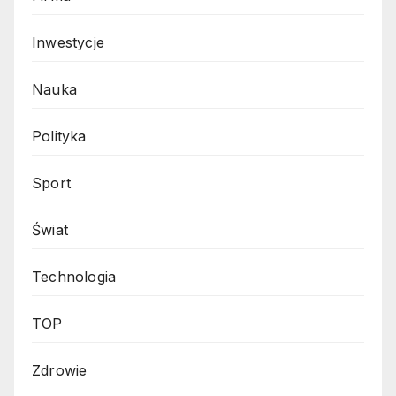
Inwestycje
Nauka
Polityka
Sport
Świat
Technologia
TOP
Zdrowie