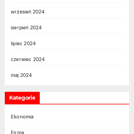
wrzesień 2024
sierpień 2024
lipiec 2024
czerwiec 2024
maj 2024
Kategorie
Ekonomia
Firma