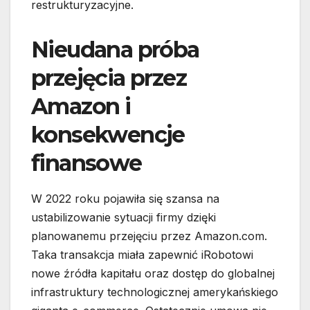
restrukturyzacyjne.
Nieudana próba
przejęcia przez
Amazon i
konsekwencje
finansowe
W 2022 roku pojawiła się szansa na
ustabilizowanie sytuacji firmy dzięki
planowanemu przejęciu przez Amazon.com.
Taka transakcja miała zapewnić iRobotowi
nowe źródła kapitału oraz dostęp do globalnej
infrastruktury technologicznej amerykańskiego