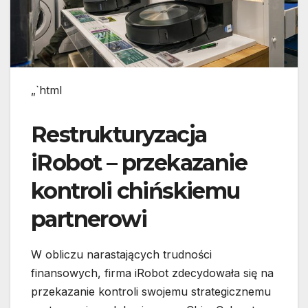
„`html
Restrukturyzacja
iRobot – przekazanie
kontroli chińskiemu
partnerowi
W obliczu narastających trudności
finansowych, firma iRobot zdecydowała się na
przekazanie kontroli swojemu strategicznemu