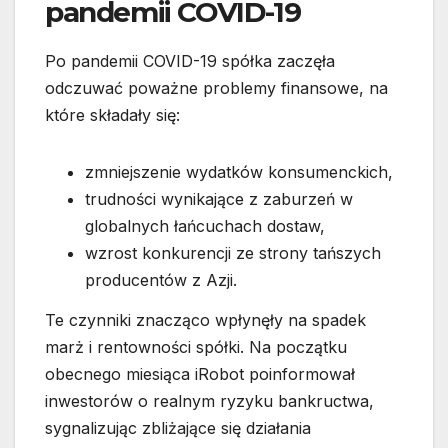
pandemii COVID-19
Po pandemii COVID-19 spółka zaczęła
odczuwać poważne problemy finansowe, na
które składały się:
zmniejszenie wydatków konsumenckich,
trudności wynikające z zaburzeń w
globalnych łańcuchach dostaw,
wzrost konkurencji ze strony tańszych
producentów z Azji.
Te czynniki znacząco wpłynęły na spadek
marż i rentowności spółki. Na początku
obecnego miesiąca iRobot poinformował
inwestorów o realnym ryzyku bankructwa,
sygnalizując zbliżające się działania