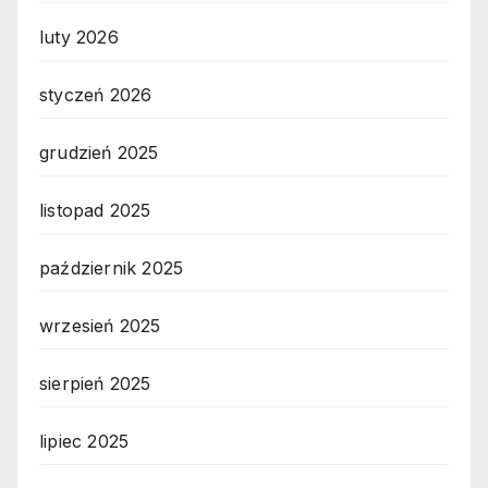
luty 2026
styczeń 2026
grudzień 2025
listopad 2025
październik 2025
wrzesień 2025
sierpień 2025
lipiec 2025