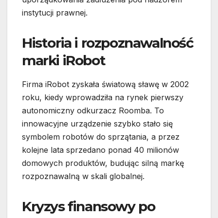
instytucji prawnej.
Historia i rozpoznawalność
marki iRobot
Firma iRobot zyskała światową sławę w 2002
roku, kiedy wprowadziła na rynek pierwszy
autonomiczny odkurzacz Roomba. To
innowacyjne urządzenie szybko stało się
symbolem robotów do sprzątania, a przez
kolejne lata sprzedano ponad 40 milionów
domowych produktów, budując silną markę
rozpoznawalną w skali globalnej.
Kryzys finansowy po