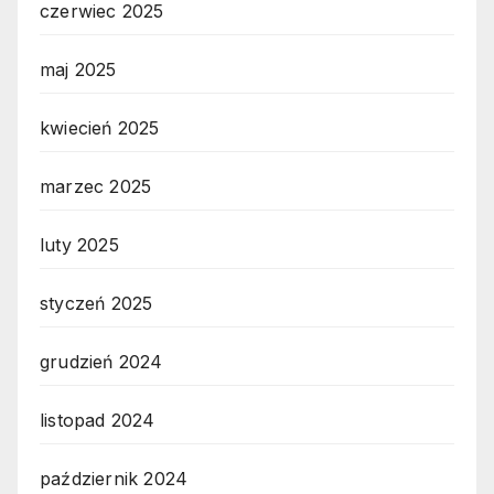
czerwiec 2025
maj 2025
kwiecień 2025
marzec 2025
luty 2025
styczeń 2025
grudzień 2024
listopad 2024
październik 2024