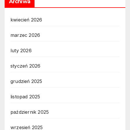
Archiwa
kwiecień 2026
marzec 2026
luty 2026
styczeń 2026
grudzień 2025
listopad 2025
październik 2025
wrzesień 2025