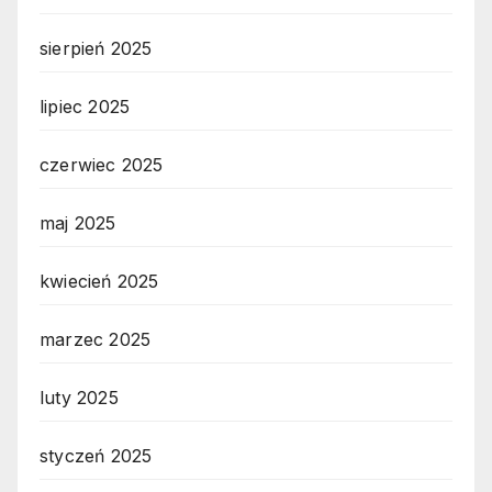
sierpień 2025
lipiec 2025
czerwiec 2025
maj 2025
kwiecień 2025
marzec 2025
luty 2025
styczeń 2025