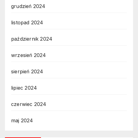
grudzień 2024
listopad 2024
październik 2024
wrzesień 2024
sierpień 2024
lipiec 2024
czerwiec 2024
maj 2024