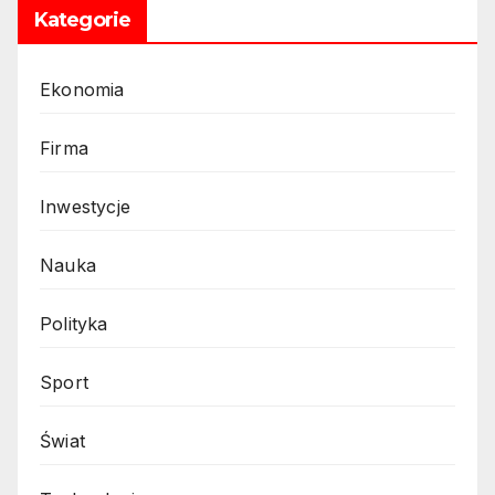
Kategorie
Ekonomia
Firma
Inwestycje
Nauka
Polityka
Sport
Świat