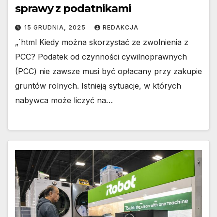
sprawy z podatnikami
15 GRUDNIA, 2025
REDAKCJA
„`html Kiedy można skorzystać ze zwolnienia z
PCC? Podatek od czynności cywilnoprawnych
(PCC) nie zawsze musi być opłacany przy zakupie
gruntów rolnych. Istnieją sytuacje, w których
nabywca może liczyć na…