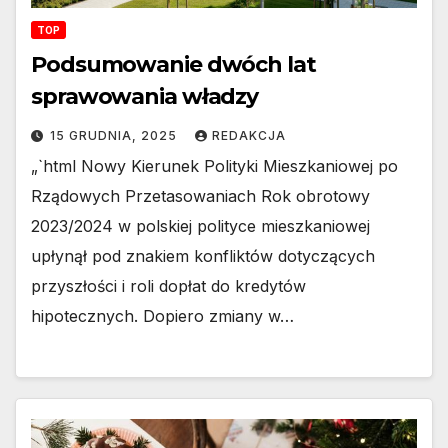
TOP
Podsumowanie dwóch lat
sprawowania władzy
15 GRUDNIA, 2025
REDAKCJA
„`html Nowy Kierunek Polityki Mieszkaniowej po
Rządowych Przetasowaniach Rok obrotowy
2023/2024 w polskiej polityce mieszkaniowej
upłynął pod znakiem konfliktów dotyczących
przyszłości i roli dopłat do kredytów
hipotecznych. Dopiero zmiany w…