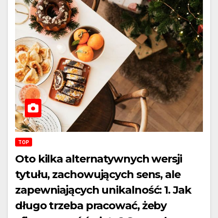
TOP
Oto kilka alternatywnych wersji
tytułu, zachowujących sens, ale
zapewniających unikalność: 1. Jak
długo trzeba pracować, żeby