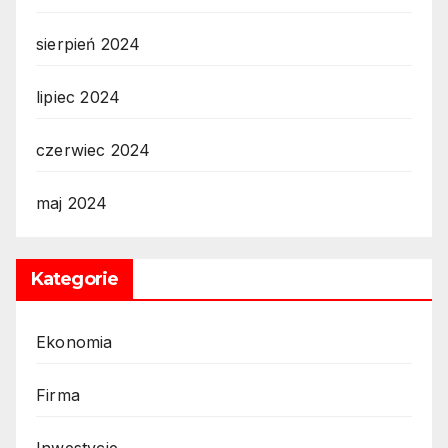
sierpień 2024
lipiec 2024
czerwiec 2024
maj 2024
Kategorie
Ekonomia
Firma