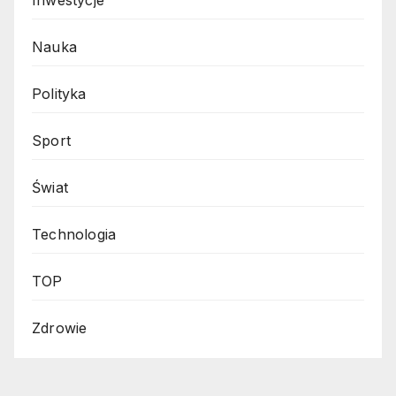
Inwestycje
Nauka
Polityka
Sport
Świat
Technologia
TOP
Zdrowie