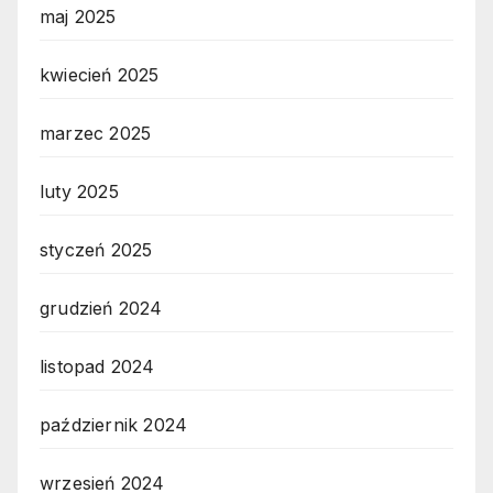
maj 2025
kwiecień 2025
marzec 2025
luty 2025
styczeń 2025
grudzień 2024
listopad 2024
październik 2024
wrzesień 2024