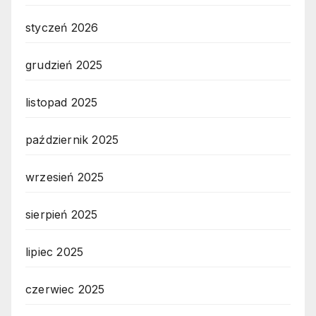
styczeń 2026
grudzień 2025
listopad 2025
październik 2025
wrzesień 2025
sierpień 2025
lipiec 2025
czerwiec 2025