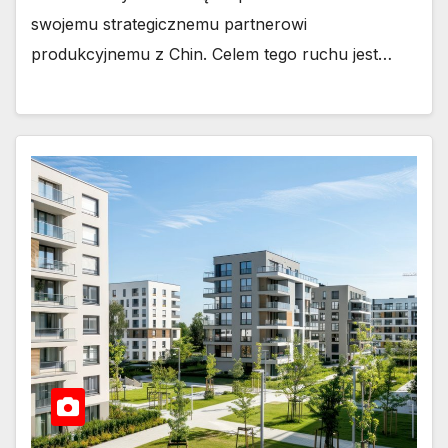
swojemu strategicznemu partnerowi
produkcyjnemu z Chin. Celem tego ruchu jest…