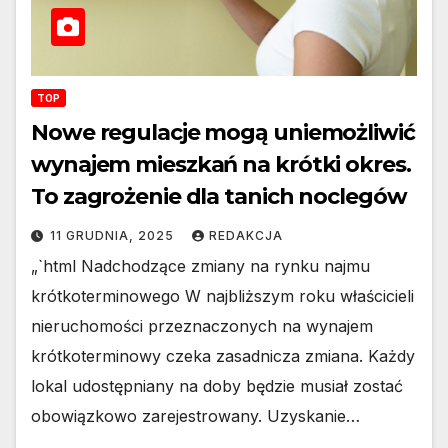
TOP
Nowe regulacje mogą uniemożliwić
wynajem mieszkań na krótki okres.
To zagrożenie dla tanich noclegów
11 GRUDNIA, 2025
REDAKCJA
„`html Nadchodzące zmiany na rynku najmu
krótkoterminowego W najbliższym roku właścicieli
nieruchomości przeznaczonych na wynajem
krótkoterminowy czeka zasadnicza zmiana. Każdy
lokal udostępniany na doby będzie musiał zostać
obowiązkowo zarejestrowany. Uzyskanie…