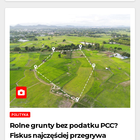
POLITYKA
Rolne grunty bez podatku PCC?
Fiskus najczęściej przegrywa