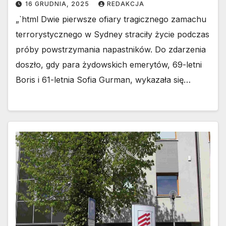
16 GRUDNIA, 2025
REDAKCJA
„`html Dwie pierwsze ofiary tragicznego zamachu
terrorystycznego w Sydney straciły życie podczas
próby powstrzymania napastników. Do zdarzenia
doszło, gdy para żydowskich emerytów, 69-letni
Boris i 61-letnia Sofia Gurman, wykazała się…