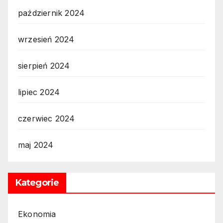
październik 2024
wrzesień 2024
sierpień 2024
lipiec 2024
czerwiec 2024
maj 2024
Kategorie
Ekonomia