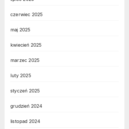
czerwiec 2025
maj 2025
kwiecień 2025
marzec 2025
luty 2025
styczeń 2025
grudzień 2024
listopad 2024