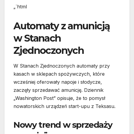
„`html
Automaty z amunicją
w Stanach
Zjednoczonych
W Stanach Zjednoczonych automaty przy
kasach w sklepach spożywczych, które
wcześniej oferowały napoje i słodycze,
zaczęły sprzedawać amunicję. Dziennik
„Washington Post” opisuje, że to pomysł
nowatorskich urządzeń start-upu z Teksasu.
Nowy trend w sprzedaży