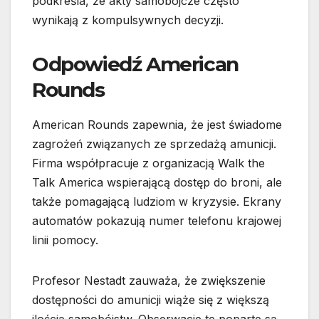
podkreśla, że akty samobójcze często
wynikają z kompulsywnych decyzji.
Odpowiedź American
Rounds
American Rounds zapewnia, że jest świadome
zagrożeń związanych ze sprzedażą amunicji.
Firma współpracuje z organizacją Walk the
Talk America wspierającą dostęp do broni, ale
także pomagającą ludziom w kryzysie. Ekrany
automatów pokazują numer telefonu krajowej
linii pomocy.
Profesor Nestadt zauważa, że zwiększenie
dostępności do amunicji wiąże się z większą