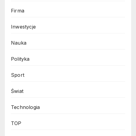
Firma
Inwestycje
Nauka
Polityka
Sport
Świat
Technologia
TOP