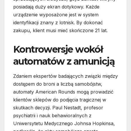
posiadają duży ekran dotykowy. Każde
urządzenie wyposażone jest w system
identyfikacji znany z lotnisk. By dokonać
zakupu, klient musi mieć skończone 21 lat.
Kontrowersje wokół
automatów z amunicją
Zdaniem ekspertów badających związki między
dostępem do broni a liczbą samobójstw,
automaty American Rounds mogą prowadzić
klientów sklepów do podjęcia tragicznej w
skutkach decyzji. Paul Nestadt, profesor
psychiatrii i nauk behawioralnych z
Uniwersytetu Medycznego Johnsa Hopkinsa,