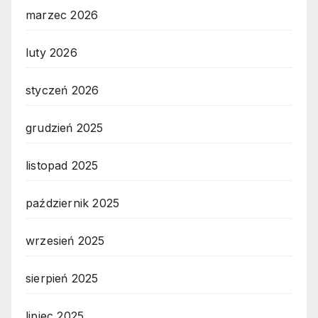
marzec 2026
luty 2026
styczeń 2026
grudzień 2025
listopad 2025
październik 2025
wrzesień 2025
sierpień 2025
lipiec 2025