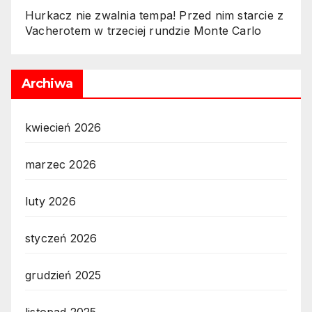
Hurkacz nie zwalnia tempa! Przed nim starcie z
Vacherotem w trzeciej rundzie Monte Carlo
Archiwa
kwiecień 2026
marzec 2026
luty 2026
styczeń 2026
grudzień 2025