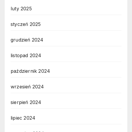
luty 2025
styczeń 2025
grudzień 2024
listopad 2024
październik 2024
wrzesień 2024
sierpień 2024
lipiec 2024