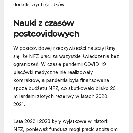
dodatkowych środków.
Nauki z czasów
postcovidowych
W postcovidowej rzeczywistości nauczyliśmy
się, że NFZ płaci za wszystkie świadczenia bez
ograniczeń. W czasie pandemii COVID-19
placówki medyczne nie realizowały
kontraktów, a pandemia była finansowana
spoza budżetu NFZ, co skutkowało blisko 26
miliardami złotych rezerwy w latach 2020-
2021.
Lata 2022 i 2023 były wyjątkowe w historii
NFZ, ponieważ fundusz mógł płacić szpitalom