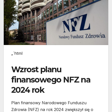
„`html
Wzrost planu
finansowego NFZ na
2024 rok
Plan finansowy Narodowego Funduszu
Zdrowia (NFZ) na rok 2024 zwiększył się o