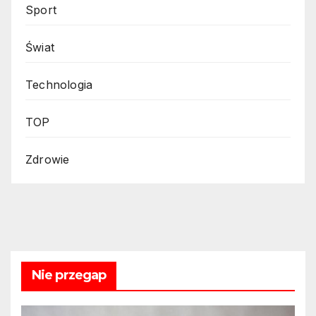
Sport
Świat
Technologia
TOP
Zdrowie
Nie przegap