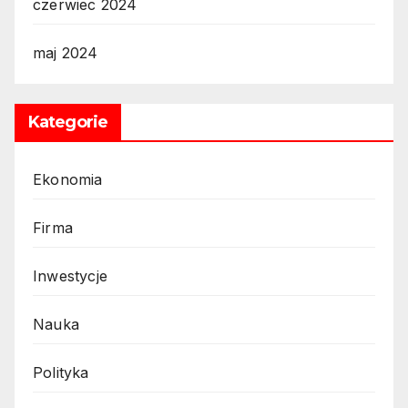
czerwiec 2024
maj 2024
Kategorie
Ekonomia
Firma
Inwestycje
Nauka
Polityka