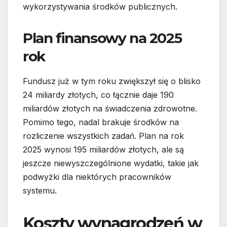
wykorzystywania środków publicznych.
Plan finansowy na 2025
rok
Fundusz już w tym roku zwiększył się o blisko
24 miliardy złotych, co łącznie daje 190
miliardów złotych na świadczenia zdrowotne.
Pomimo tego, nadal brakuje środków na
rozliczenie wszystkich zadań. Plan na rok
2025 wynosi 195 miliardów złotych, ale są
jeszcze niewyszczególnione wydatki, takie jak
podwyżki dla niektórych pracowników
systemu.
Koszty wynagrodzeń w