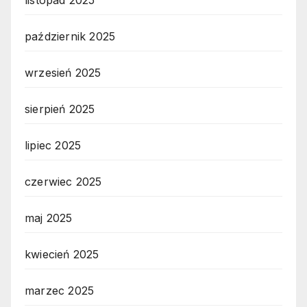
listopad 2025
październik 2025
wrzesień 2025
sierpień 2025
lipiec 2025
czerwiec 2025
maj 2025
kwiecień 2025
marzec 2025