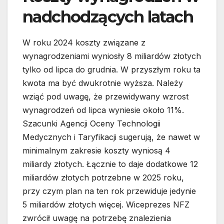
nadchodzących latach
W roku 2024 koszty związane z
wynagrodzeniami wyniosły 8 miliardów złotych
tylko od lipca do grudnia. W przyszłym roku ta
kwota ma być dwukrotnie wyższa. Należy
wziąć pod uwagę, że przewidywany wzrost
wynagrodzeń od lipca wyniesie około 11%.
Szacunki Agencji Oceny Technologii
Medycznych i Taryfikacji sugerują, że nawet w
minimalnym zakresie koszty wyniosą 4
miliardy złotych. Łącznie to daje dodatkowe 12
miliardów złotych potrzebne w 2025 roku,
przy czym plan na ten rok przewiduje jedynie
5 miliardów złotych więcej. Wiceprezes NFZ
zwrócił uwagę na potrzebę znalezienia