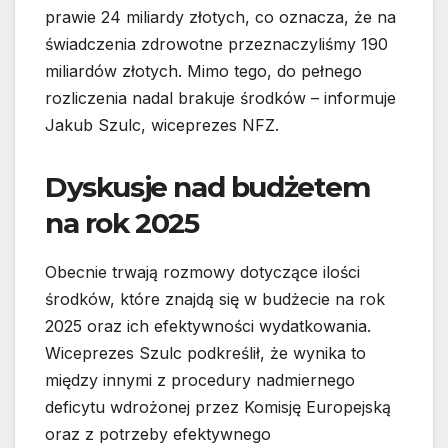
prawie 24 miliardy złotych, co oznacza, że na
świadczenia zdrowotne przeznaczyliśmy 190
miliardów złotych. Mimo tego, do pełnego
rozliczenia nadal brakuje środków – informuje
Jakub Szulc, wiceprezes NFZ.
Dyskusje nad budżetem
na rok 2025
Obecnie trwają rozmowy dotyczące ilości
środków, które znajdą się w budżecie na rok
2025 oraz ich efektywności wydatkowania.
Wiceprezes Szulc podkreślił, że wynika to
między innymi z procedury nadmiernego
deficytu wdrożonej przez Komisję Europejską
oraz z potrzeby efektywnego