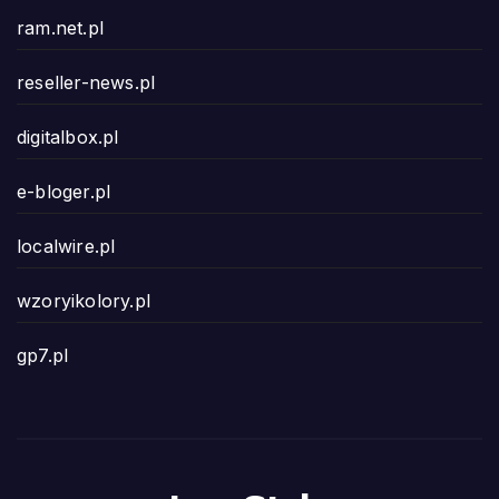
ram.net.pl
reseller-news.pl
digitalbox.pl
e-bloger.pl
localwire.pl
wzoryikolory.pl
gp7.pl