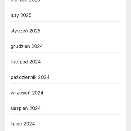
luty 2025
styczeń 2025
grudzień 2024
listopad 2024
październik 2024
wrzesień 2024
sierpień 2024
lipiec 2024