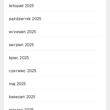
listopad 2025
październik 2025
wrzesień 2025
sierpień 2025
lipiec 2025
czerwiec 2025
maj 2025
kwiecień 2025
marzec 2025