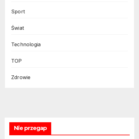
Sport
Świat
Technologia
TOP
Zdrowie
Nie przegap