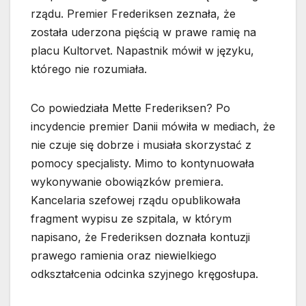
rządu. Premier Frederiksen zeznała, że
została uderzona pięścią w prawe ramię na
placu Kultorvet. Napastnik mówił w języku,
którego nie rozumiała.
Co powiedziała Mette Frederiksen? Po
incydencie premier Danii mówiła w mediach, że
nie czuje się dobrze i musiała skorzystać z
pomocy specjalisty. Mimo to kontynuowała
wykonywanie obowiązków premiera.
Kancelaria szefowej rządu opublikowała
fragment wypisu ze szpitala, w którym
napisano, że Frederiksen doznała kontuzji
prawego ramienia oraz niewielkiego
odkształcenia odcinka szyjnego kręgosłupa.