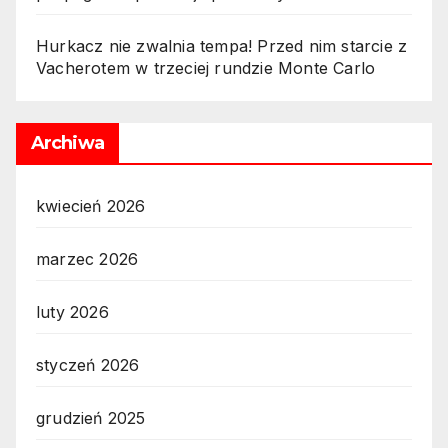
Hurkacz nie zwalnia tempa! Przed nim starcie z
Vacherotem w trzeciej rundzie Monte Carlo
Archiwa
kwiecień 2026
marzec 2026
luty 2026
styczeń 2026
grudzień 2025