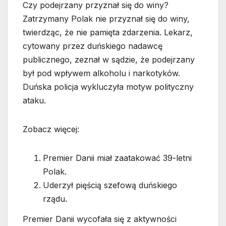
Czy podejrzany przyznał się do winy?
Zatrzymany Polak nie przyznał się do winy,
twierdząc, że nie pamięta zdarzenia. Lekarz,
cytowany przez duńskiego nadawcę
publicznego, zeznał w sądzie, że podejrzany
był pod wpływem alkoholu i narkotyków.
Duńska policja wykluczyła motyw polityczny
ataku.
Zobacz więcej:
Premier Danii miał zaatakować 39-letni
Polak.
Uderzył pięścią szefową duńskiego
rządu.
Premier Danii wycofała się z aktywności