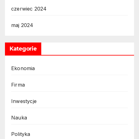
czerwiec 2024
maj 2024
Kategorie
Ekonomia
Firma
Inwestycje
Nauka
Polityka